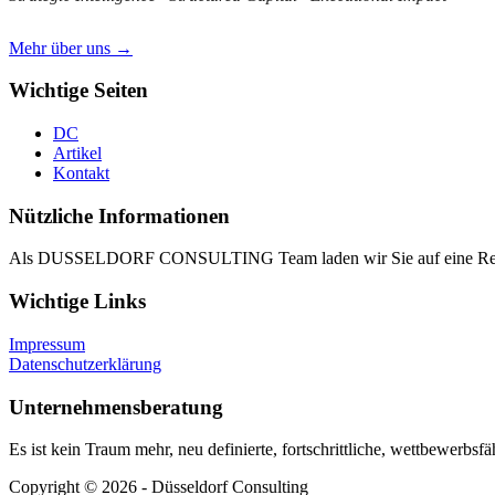
Mehr über uns →
Wichtige Seiten
DC
Artikel
Kontakt
Nützliche Informationen
Als DUSSELDORF CONSULTING Team laden wir Sie auf eine Reise i
Wichtige Links
Impressum
Datenschutzerklärung
Unternehmensberatung
Es ist kein Traum mehr, neu definierte, fortschrittliche, wettbewerbsf
Copyright © 2026 - Düsseldorf Consulting