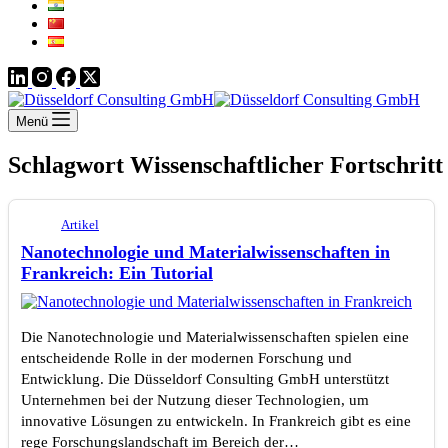
Menü
Schlagwort
Wissenschaftlicher Fortschritt
Artikel
Nanotechnologie und Materialwissenschaften in
Frankreich: Ein Tutorial
Die Nanotechnologie und Materialwissenschaften spielen eine
entscheidende Rolle in der modernen Forschung und
Entwicklung. Die Düsseldorf Consulting GmbH unterstützt
Unternehmen bei der Nutzung dieser Technologien, um
innovative Lösungen zu entwickeln. In Frankreich gibt es eine
rege Forschungslandschaft im Bereich der…