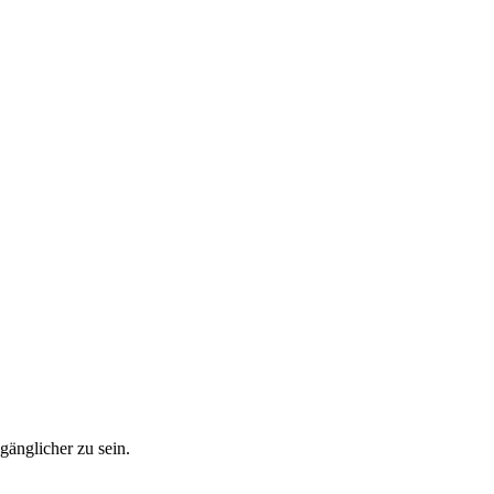
ugänglicher zu sein.