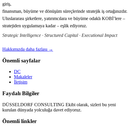
giriş,
finansman, büyüme ve dönüşüm süreçlerinde stratejik iş ortağınızdır.
Uluslararası şirketlere, yatırımcılara ve büyüme odaklı KOBİ’lere –
stratejiden uygulamaya kadar – eşlik ediyoruz.
Strategic Intelligence · Structured Capital · Executional Impact
Hakkımızda daha fazlası →
Önemli sayfalar
DC
Makaleler
İletişim
Faydalı Bilgiler
DÜSSELDORF CONSULTING Ekibi olarak, sizleri bu yeni
kurulan dünyada yolculuğa davet ediyoruz.
Önemli linkler