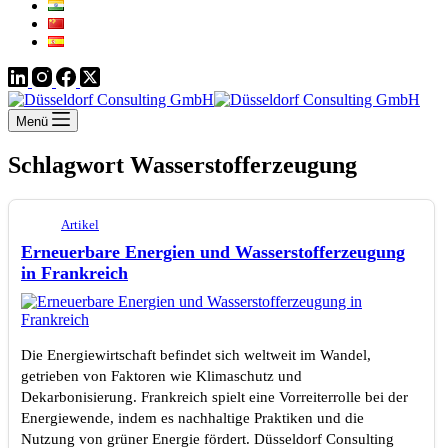
Menü
Schlagwort
Wasserstofferzeugung
Artikel
Erneuerbare Energien und Wasserstofferzeugung
in Frankreich
Die Energiewirtschaft befindet sich weltweit im Wandel,
getrieben von Faktoren wie Klimaschutz und
Dekarbonisierung. Frankreich spielt eine Vorreiterrolle bei der
Energiewende, indem es nachhaltige Praktiken und die
Nutzung von grüner Energie fördert. Düsseldorf Consulting