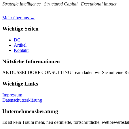
Strategic Intelligence · Structured Capital · Executional Impact
Mehr über uns →
Wichtige Seiten
DC
Artikel
Kontakt
Nützliche Informationen
Als DUSSELDORF CONSULTING Team laden wir Sie auf eine Reise i
Wichtige Links
Impressum
Datenschutzerklärung
Unternehmensberatung
Es ist kein Traum mehr, neu definierte, fortschrittliche, wettbewerbsf