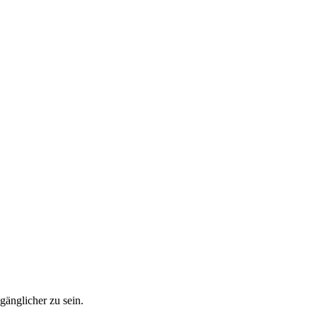
ugänglicher zu sein.