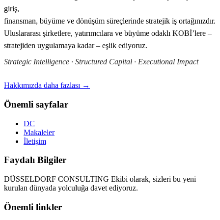
giriş,
finansman, büyüme ve dönüşüm süreçlerinde stratejik iş ortağınızdır.
Uluslararası şirketlere, yatırımcılara ve büyüme odaklı KOBİ’lere –
stratejiden uygulamaya kadar – eşlik ediyoruz.
Strategic Intelligence · Structured Capital · Executional Impact
Hakkımızda daha fazlası →
Önemli sayfalar
DC
Makaleler
İletişim
Faydalı Bilgiler
DÜSSELDORF CONSULTING Ekibi olarak, sizleri bu yeni
kurulan dünyada yolculuğa davet ediyoruz.
Önemli linkler