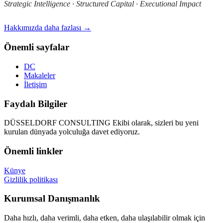
Strategic Intelligence · Structured Capital · Executional Impact
Hakkımızda daha fazlası →
Önemli sayfalar
DC
Makaleler
İletişim
Faydalı Bilgiler
DÜSSELDORF CONSULTING Ekibi olarak, sizleri bu yeni
kurulan dünyada yolculuğa davet ediyoruz.
Önemli linkler
Künye
Gizlilik politikası
Kurumsal Danışmanlık
Daha hızlı, daha verimli, daha etken, daha ulaşılabilir olmak için