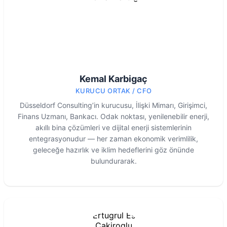
Kemal Karbigaç
KURUCU ORTAK / CFO
Düsseldorf Consulting’in kurucusu, İlişki Mimarı, Girişimci,
Finans Uzmanı, Bankacı. Odak noktası, yenilenebilir enerji,
akıllı bina çözümleri ve dijital enerji sistemlerinin
entegrasyonudur — her zaman ekonomik verimlilik,
geleceğe hazırlık ve iklim hedeflerini göz önünde
bulundurarak.