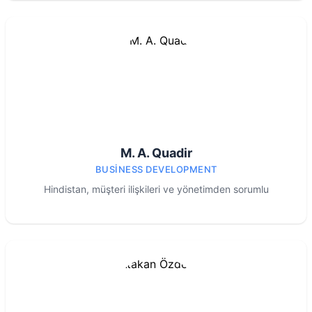
M. A. Quadir
BUSINESS DEVELOPMENT
Hindistan, müşteri ilişkileri ve yönetimden sorumlu