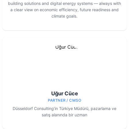
building solutions and digital energy systems — always with
a clear view on economic efficiency, future readiness and
climate goals.
Uğur Cüce
PARTNER / CMSO
Düsseldorf Consulting’in Türkiye Müdürü, pazarlama ve
satış alanında bir uzman