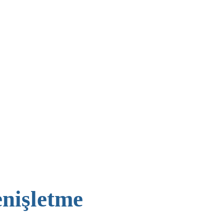
nişletme