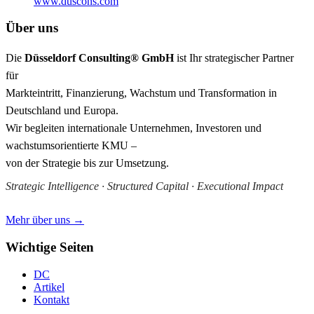
www.duscons.com
Über uns
Die
Düsseldorf Consulting® GmbH
ist Ihr strategischer Partner
für
Markteintritt, Finanzierung, Wachstum und Transformation in
Deutschland und Europa.
Wir begleiten internationale Unternehmen, Investoren und
wachstumsorientierte KMU –
von der Strategie bis zur Umsetzung.
Strategic Intelligence · Structured Capital · Executional Impact
Mehr über uns →
Wichtige Seiten
DC
Artikel
Kontakt