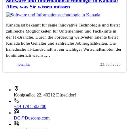
Software und Informationstechnologie in Kanada:
Alles, was Sie wissen müssen
Kanada ist bekannt für seine innovative Technologie und bietet
zahlreiche Möglichkeiten für Unternehmen und Fachkräfte in
der IT-Branche. Durch die Förderung weltweiter Talente bietet
Kanada hohe Gehälter und zahlreiche Jobmöglichkeiten. Die
kanadische IT-Landschaft ist ein wichtiger Wirtschaftsmotor, der
kontinuierlich wächst.…
ibrahim
23. Juli 2025
İletişim bilgileri
Königsallee 22, 40212 Düsseldorf
+49 178 5502200
DC@Duscons.com