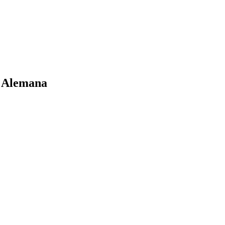
l Alemana