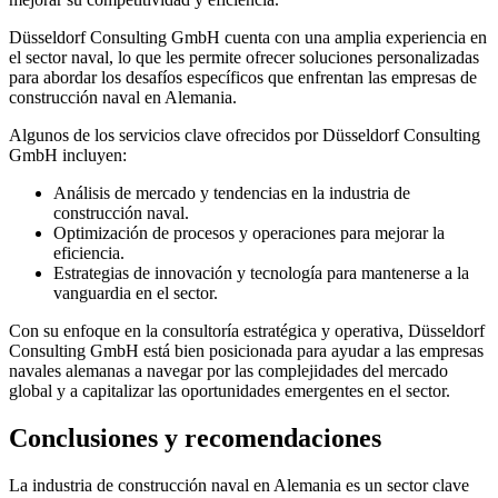
Düsseldorf Consulting GmbH cuenta con una amplia experiencia en
el sector naval, lo que les permite ofrecer soluciones personalizadas
para abordar los desafíos específicos que enfrentan las empresas de
construcción naval en Alemania.
Algunos de los servicios clave ofrecidos por Düsseldorf Consulting
GmbH incluyen:
Análisis de mercado y tendencias en la industria de
construcción naval.
Optimización de procesos y operaciones para mejorar la
eficiencia.
Estrategias de innovación y tecnología para mantenerse a la
vanguardia en el sector.
Con su enfoque en la consultoría estratégica y operativa, Düsseldorf
Consulting GmbH está bien posicionada para ayudar a las empresas
navales alemanas a navegar por las complejidades del mercado
global y a capitalizar las oportunidades emergentes en el sector.
Conclusiones y recomendaciones
La industria de construcción naval en Alemania es un sector clave