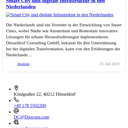
Smart City und digitale Infrastruktur in den
Niederlanden
Die Niederlande sind ein Vorreiter in der Entwicklung von Smart
Cities, wobei Städte wie Amsterdam und Rotterdam innovative
Lösungen für urbane Herausforderungen implementieren.
Düsseldorf Consulting GmbH, bekannt für ihre Unterstützung
bei der digitalen Transformation, kann von den Erfahrungen der
Niederlande…
ibrahim
23. Juli 2025
İletişim bilgileri
Königsallee 22, 40212 Düsseldorf
+49 178 5502200
DC@Duscons.com