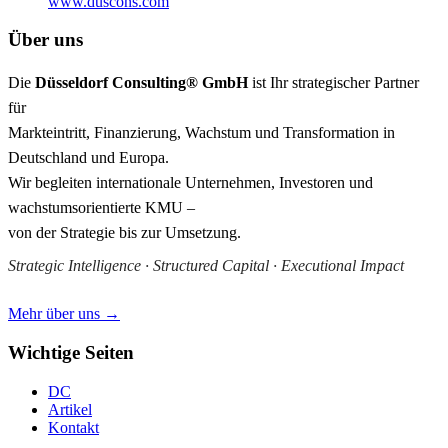
www.duscons.com
Über uns
Die
Düsseldorf Consulting® GmbH
ist Ihr strategischer Partner
für
Markteintritt, Finanzierung, Wachstum und Transformation in
Deutschland und Europa.
Wir begleiten internationale Unternehmen, Investoren und
wachstumsorientierte KMU –
von der Strategie bis zur Umsetzung.
Strategic Intelligence · Structured Capital · Executional Impact
Mehr über uns →
Wichtige Seiten
DC
Artikel
Kontakt