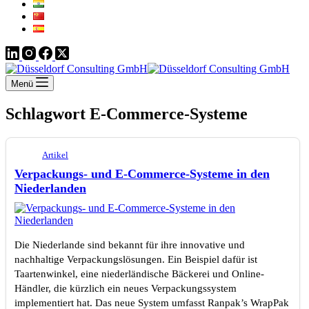
Menü
Schlagwort
E-Commerce-Systeme
Artikel
Verpackungs- und E-Commerce-Systeme in den
Niederlanden
Die Niederlande sind bekannt für ihre innovative und
nachhaltige Verpackungslösungen. Ein Beispiel dafür ist
Taartenwinkel, eine niederländische Bäckerei und Online-
Händler, die kürzlich ein neues Verpackungssystem
implementiert hat. Das neue System umfasst Ranpak’s WrapPak