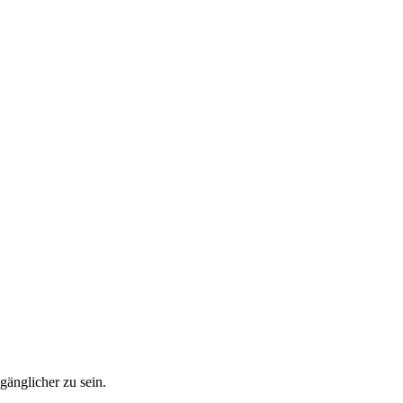
ugänglicher zu sein.