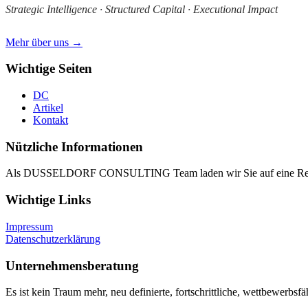
Strategic Intelligence · Structured Capital · Executional Impact
Mehr über uns →
Wichtige Seiten
DC
Artikel
Kontakt
Nützliche Informationen
Als DUSSELDORF CONSULTING Team laden wir Sie auf eine Reise i
Wichtige Links
Impressum
Datenschutzerklärung
Unternehmensberatung
Es ist kein Traum mehr, neu definierte, fortschrittliche, wettbewerbsf