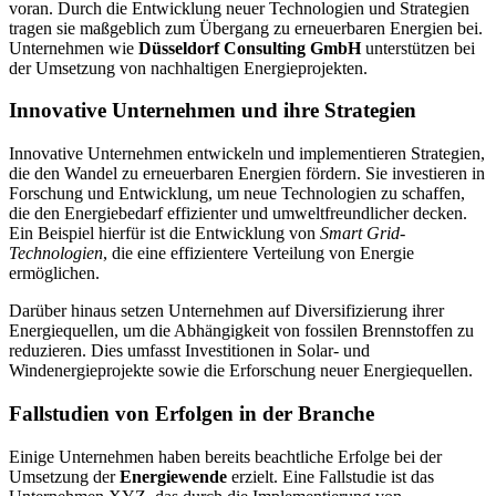
voran. Durch die Entwicklung neuer Technologien und Strategien
tragen sie maßgeblich zum Übergang zu erneuerbaren Energien bei.
Unternehmen wie
Düsseldorf Consulting GmbH
unterstützen bei
der Umsetzung von nachhaltigen Energieprojekten.
Innovative Unternehmen und ihre Strategien
Innovative Unternehmen entwickeln und implementieren Strategien,
die den Wandel zu erneuerbaren Energien fördern. Sie investieren in
Forschung und Entwicklung, um neue Technologien zu schaffen,
die den Energiebedarf effizienter und umweltfreundlicher decken.
Ein Beispiel hierfür ist die Entwicklung von
Smart Grid-
Technologien
, die eine effizientere Verteilung von Energie
ermöglichen.
Darüber hinaus setzen Unternehmen auf Diversifizierung ihrer
Energiequellen, um die Abhängigkeit von fossilen Brennstoffen zu
reduzieren. Dies umfasst Investitionen in Solar- und
Windenergieprojekte sowie die Erforschung neuer Energiequellen.
Fallstudien von Erfolgen in der Branche
Einige Unternehmen haben bereits beachtliche Erfolge bei der
Umsetzung der
Energiewende
erzielt. Eine Fallstudie ist das