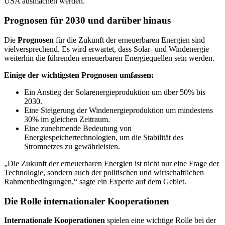
USA ausmachen werden.
Prognosen für 2030 und darüber hinaus
Die
Prognosen
für die Zukunft der erneuerbaren Energien sind
vielversprechend. Es wird erwartet, dass Solar- und Windenergie
weiterhin die führenden erneuerbaren Energiequellen sein werden.
Einige der wichtigsten Prognosen umfassen:
Ein Anstieg der Solarenergieproduktion um über 50% bis
2030.
Eine Steigerung der Windenergieproduktion um mindestens
30% im gleichen Zeitraum.
Eine zunehmende Bedeutung von
Energiespeichertechnologien, um die Stabilität des
Stromnetzes zu gewährleisten.
„Die Zukunft der erneuerbaren Energien ist nicht nur eine Frage der
Technologie, sondern auch der politischen und wirtschaftlichen
Rahmenbedingungen,“ sagte ein Experte auf dem Gebiet.
Die Rolle internationaler Kooperationen
Internationale Kooperationen
spielen eine wichtige Rolle bei der