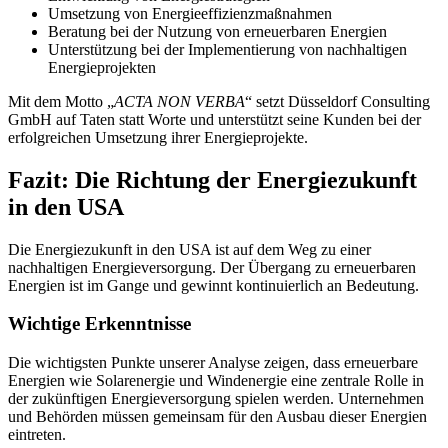
Umsetzung von Energieeffizienzmaßnahmen
Beratung bei der Nutzung von erneuerbaren Energien
Unterstützung bei der Implementierung von nachhaltigen
Energieprojekten
Mit dem Motto „
ACTA NON VERBA
“ setzt Düsseldorf Consulting
GmbH auf Taten statt Worte und unterstützt seine Kunden bei der
erfolgreichen Umsetzung ihrer Energieprojekte.
Fazit: Die Richtung der Energiezukunft
in den USA
Die Energiezukunft in den USA ist auf dem Weg zu einer
nachhaltigen Energieversorgung. Der Übergang zu erneuerbaren
Energien ist im Gange und gewinnt kontinuierlich an Bedeutung.
Wichtige Erkenntnisse
Die wichtigsten Punkte unserer Analyse zeigen, dass erneuerbare
Energien wie Solarenergie und Windenergie eine zentrale Rolle in
der zukünftigen Energieversorgung spielen werden. Unternehmen
und Behörden müssen gemeinsam für den Ausbau dieser Energien
eintreten.