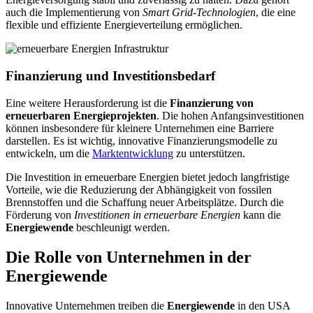
auch die Implementierung von
Smart Grid-Technologien
, die eine
flexible und effiziente Energieverteilung ermöglichen.
Finanzierung und Investitionsbedarf
Eine weitere Herausforderung ist die
Finanzierung von
erneuerbaren Energieprojekten
. Die hohen Anfangsinvestitionen
können insbesondere für kleinere Unternehmen eine Barriere
darstellen. Es ist wichtig, innovative Finanzierungsmodelle zu
entwickeln, um die
Marktentwicklung
zu unterstützen.
Die Investition in erneuerbare Energien bietet jedoch langfristige
Vorteile, wie die Reduzierung der Abhängigkeit von fossilen
Brennstoffen und die Schaffung neuer Arbeitsplätze. Durch die
Förderung von
Investitionen in erneuerbare Energien
kann die
Energiewende
beschleunigt werden.
Die Rolle von Unternehmen in der
Energiewende
Innovative Unternehmen treiben die
Energiewende
in den USA