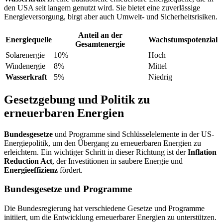
den USA seit langem genutzt wird. Sie bietet eine zuverlässige
Energieversorgung, birgt aber auch Umwelt- und Sicherheitsrisiken.
Anteil an der
Energiequelle
Wachstumspotenzial
Gesamtenergie
Solarenergie
10%
Hoch
Windenergie
8%
Mittel
Wasserkraft
5%
Niedrig
Gesetzgebung und Politik zu
erneuerbaren Energien
Bundesgesetze
und Programme sind Schlüsselelemente in der US-
Energiepolitik, um den Übergang zu erneuerbaren Energien zu
erleichtern. Ein wichtiger Schritt in dieser Richtung ist der
Inflation
Reduction Act
, der Investitionen in saubere Energie und
Energieeffizienz
fördert.
Bundesgesetze und Programme
Die Bundesregierung hat verschiedene Gesetze und Programme
initiiert, um die Entwicklung erneuerbarer Energien zu unterstützen.