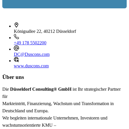
İletişim bilgileri
Königsallee 22, 40212 Düsseldorf
+49 178 5502200
DC@Duscons.com
www.duscons.com
Über uns
Die
Düsseldorf Consulting® GmbH
ist Ihr strategischer Partner
für
Markteintritt, Finanzierung, Wachstum und Transformation in
Deutschland und Europa.
Wir begleiten internationale Unternehmen, Investoren und
wachstumsorientierte KMU –