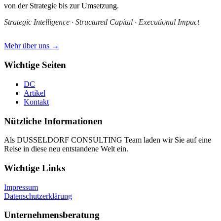
von der Strategie bis zur Umsetzung.
Strategic Intelligence · Structured Capital · Executional Impact
Mehr über uns →
Wichtige Seiten
DC
Artikel
Kontakt
Nützliche Informationen
Als DUSSELDORF CONSULTING Team laden wir Sie auf eine
Reise in diese neu entstandene Welt ein.
Wichtige Links
Impressum
Datenschutzerklärung
Unternehmensberatung