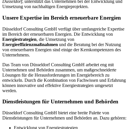
Düsseldorf
, unterstützt das Unternehmen bei der Entwicklung und
Umsetzung von nachhaltigen Energieprojekten.
Unsere Expertise im Bereich erneuerbare Energien
Düsseldorf Consulting GmbH verfügt über umfangreiche Expertise
im Bereich der erneuerbaren Energien. Die Entwicklung von
Energiestrategien
, die Umsetzung von
Energieeffizienzmaßnahmen
und die Beratung bei der Nutzung
von erneuerbaren Energien sind einige der Kernkompetenzen des
Unternehmens.
Das Team von Düsseldorf Consulting GmbH arbeitet eng mit
Unternehmen und Behörden zusammen, um maßgeschneiderte
Lösungen für die Herausforderungen im Energiebereich zu
entwickeln. Durch die Kombination von Fachwissen und Erfahrung
können innovative und effektive Energiestrategien umgesetzt
werden.
Dienstleistungen für Unternehmen und Behörden
Düsseldorf Consulting GmbH bietet eine breite Palette von
Dienstleistungen für Unternehmen und Behörden an. Dazu gehören:
Entwicklung von Energiestrategien