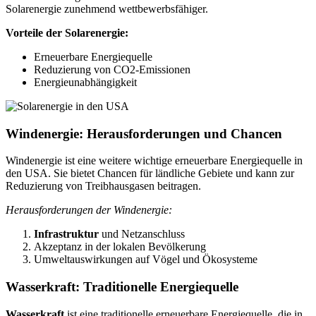
Solarenergie zunehmend wettbewerbsfähiger.
Vorteile der Solarenergie:
Erneuerbare Energiequelle
Reduzierung von CO2-Emissionen
Energieunabhängigkeit
Windenergie: Herausforderungen und Chancen
Windenergie ist eine weitere wichtige erneuerbare Energiequelle in
den USA. Sie bietet Chancen für ländliche Gebiete und kann zur
Reduzierung von Treibhausgasen beitragen.
Herausforderungen der Windenergie:
Infrastruktur
und Netzanschluss
Akzeptanz in der lokalen Bevölkerung
Umweltauswirkungen auf Vögel und Ökosysteme
Wasserkraft: Traditionelle Energiequelle
Wasserkraft
ist eine traditionelle erneuerbare Energiequelle, die in