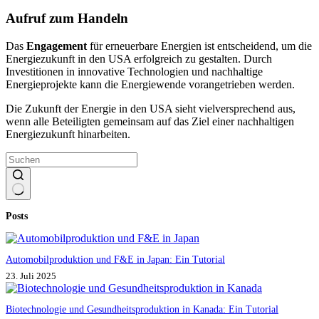
Aufruf zum Handeln
Das
Engagement
für erneuerbare Energien ist entscheidend, um die
Energiezukunft in den USA erfolgreich zu gestalten. Durch
Investitionen in innovative Technologien und nachhaltige
Energieprojekte kann die Energiewende vorangetrieben werden.
Die Zukunft der Energie in den USA sieht vielversprechend aus,
wenn alle Beteiligten gemeinsam auf das Ziel einer nachhaltigen
Energiezukunft hinarbeiten.
Keine
Posts
Ergebnisse
Automobilproduktion und F&E in Japan: Ein Tutorial
23. Juli 2025
Biotechnologie und Gesundheitsproduktion in Kanada: Ein Tutorial