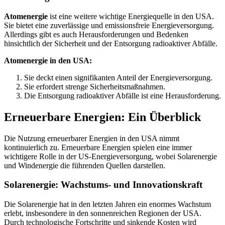
Atomenergie
ist eine weitere wichtige Energiequelle in den USA.
Sie bietet eine zuverlässige und emissionsfreie Energieversorgung.
Allerdings gibt es auch Herausforderungen und Bedenken
hinsichtlich der Sicherheit und der Entsorgung radioaktiver Abfälle.
Atomenergie in den USA:
Sie deckt einen signifikanten Anteil der Energieversorgung.
Sie erfordert strenge Sicherheitsmaßnahmen.
Die Entsorgung radioaktiver Abfälle ist eine Herausforderung.
Erneuerbare Energien: Ein Überblick
Die Nutzung erneuerbarer Energien in den USA nimmt
kontinuierlich zu. Erneuerbare Energien spielen eine immer
wichtigere Rolle in der US-Energieversorgung, wobei Solarenergie
und Windenergie die führenden Quellen darstellen.
Solarenergie: Wachstums- und Innovationskraft
Die Solarenergie hat in den letzten Jahren ein enormes Wachstum
erlebt, insbesondere in den sonnenreichen Regionen der USA.
Durch technologische Fortschritte und sinkende Kosten wird