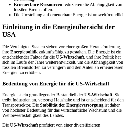
Erneuerbare Ressourcen
reduzieren die Abhängigkeit von
fossilen Brennstoffen.
Die Umstellung auf erneuerbare Energie ist umweltfreundlich.
Einleitung in die Energieübersicht der
USA
Die Vereinigten Staaten stehen vor einer großen Herausforderung,
ihre
Energiepolitik
zukunftsfähig zu gestalten. Die Energie ist ein
entscheidender Faktor für die
US-Wirtschaft
, und ihre Politik hat
sich im Laufe der Jahre weiterentwickelt, um die Abhängigkeit von
fossilen Brennstoffen zu verringern und den Anteil an erneuerbaren
Energien zu erhöhen.
Bedeutung von Energie für die US-Wirtschaft
Energie ist ein grundlegender Bestandteil der
US-Wirtschaft
. Sie
treibt Industrien an, versorgt Haushalte und ist entscheidend für den
Transportsektor. Die
Stabilität der Energieversorgung
ist daher
von höchster Bedeutung für das wirtschaftliche Wachstum und die
Wettbewerbsfähigkeit des Landes.
Die
US-Wirtschaft
profitiert von einer diversifizierten