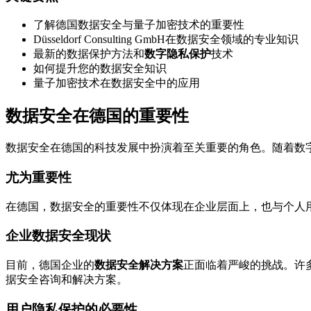
了解德国数据安全与量子加密技术的重要性
Düsseldorf Consulting GmbH在数据安全领域的专业知识
最新的数据保护方法和
数字隐私保护
技术
如何提升您的数据安全知识
量子加密技术在数据安全中的应用
数据安全在德国的重要性
数据安全在德国的科技发展中扮演着至关重要的角色。随着数
尤为重要性
在德国，数据安全的重要性不仅体现在企业层面上，也与个人
企业数据安全现状
目前，德国企业的
数据安全解决方案
正面临着严峻的挑战。许
据安全咨询和解决方案。
用户隐私保护的必要性