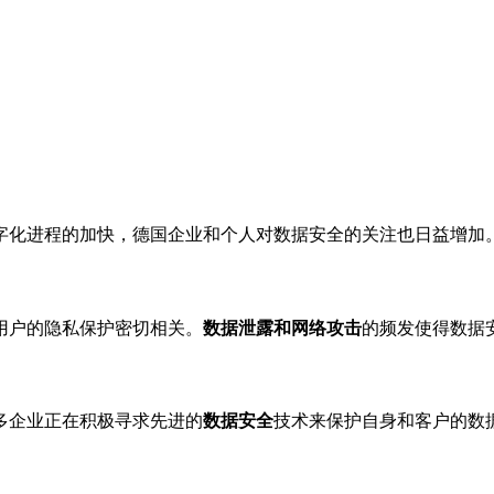
字化进程的加快，德国企业和个人对数据安全的关注也日益增加
用户的隐私保护密切相关。
数据泄露和网络攻击
的频发使得数据
多企业正在积极寻求先进的
数据安全
技术来保护自身和客户的数