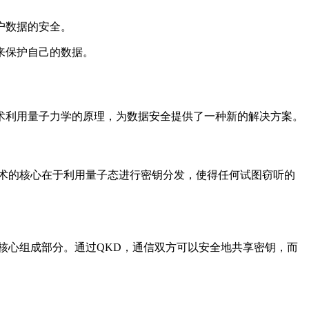
户数据的安全。
来保护自己的数据。
术利用量子力学的原理，为数据安全提供了一种新的解决方案。
术的核心在于利用量子态进行密钥分发，使得任何试图窃听的
核心组成部分。通过QKD，通信双方可以安全地共享密钥，而