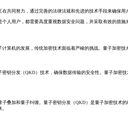
正在共同努力，通过完善的法律法规和先进的技术手段来确保用
是个人用户，都需要高度重视数据安全问题，并采取有效的措施
子计算机的发展，传统加密技术面临着严峻的挑战。量子加密技
子密钥分发（QKD）技术，确保数据传输的安全性。量子加密技
子叠加和量子纠缠。量子密钥分发（QKD）是量子加密技术的
来。