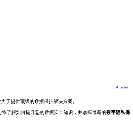
In
Articles
致力于提供顶级的数据保护解决方案。
本教程，您将了解如何提升您的数据安全知识，并掌握最新的
数字隐私保