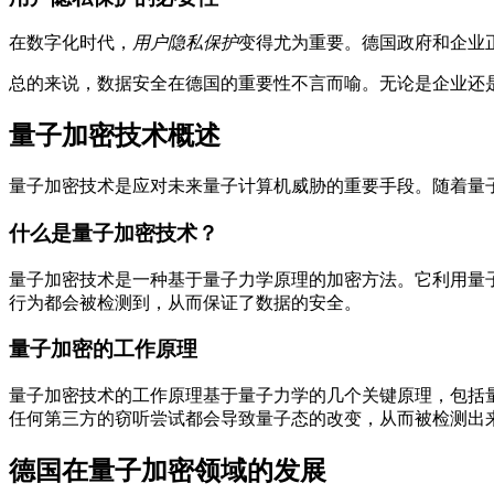
在数字化时代，
用户隐私保护
变得尤为重要。德国政府和企业
总的来说，数据安全在德国的重要性不言而喻。无论是企业还
量子加密技术概述
量子加密技术是应对未来量子计算机威胁的重要手段。随着量
什么是量子加密技术？
量子加密技术是一种基于量子力学原理的加密方法。它利用量
行为都会被检测到，从而保证了数据的安全。
量子加密的工作原理
量子加密技术的工作原理基于量子力学的几个关键原理，包括量
任何第三方的窃听尝试都会导致量子态的改变，从而被检测出
德国在量子加密领域的发展