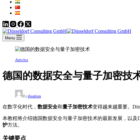
Menu
Articles
德国的数据安全与量子加密技
By
ibrahim
在数字化时代，
数据安全
和
量子加密技术
变得越来越重要。Düsseld
本教程将介绍德国数据安全与量子加密技术的最新发展，以及Düsse
护
方法。
关键要点