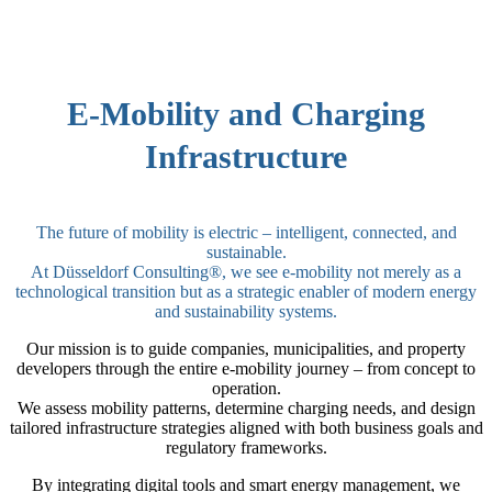
E-Mobility and Charging
Infrastructure
The future of mobility is electric – intelligent, connected, and
sustainable.
At Düsseldorf Consulting®️, we see e-mobility not merely as a
technological transition but as a strategic enabler of modern energy
and sustainability systems.
Our mission is to guide companies, municipalities, and property
developers through the entire e-mobility journey – from concept to
operation.
We assess mobility patterns, determine charging needs, and design
tailored infrastructure strategies aligned with both business goals and
regulatory frameworks.
By integrating digital tools and smart energy management, we