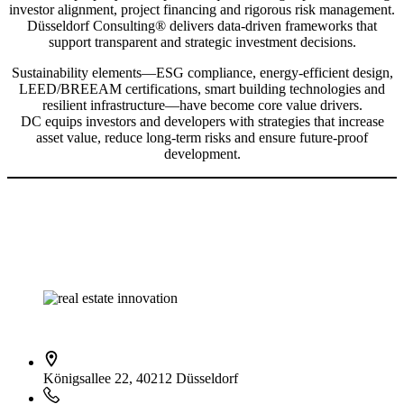
investor alignment, project financing and rigorous risk management.
Düsseldorf Consulting® delivers data-driven frameworks that
support transparent and strategic investment decisions.
Sustainability elements—ESG compliance, energy-efficient design,
LEED/BREEAM certifications, smart building technologies and
resilient infrastructure—have become core value drivers.
DC equips investors and developers with strategies that increase
asset value, reduce long-term risks and ensure future-proof
development.
İletişim bilgileri
Königsallee 22, 40212 Düsseldorf