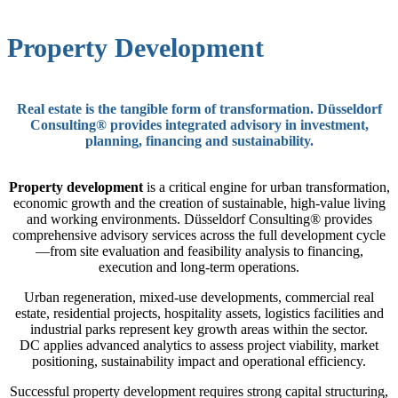
Property Development
Real estate is the tangible form of transformation. Düsseldorf
Consulting® provides integrated advisory in investment,
planning, financing and sustainability.
Property development
is a critical engine for urban transformation,
economic growth and the creation of sustainable, high-value living
and working environments. Düsseldorf Consulting® provides
comprehensive advisory services across the full development cycle
—from site evaluation and feasibility analysis to financing,
execution and long-term operations.
Urban regeneration, mixed-use developments, commercial real
estate, residential projects, hospitality assets, logistics facilities and
industrial parks represent key growth areas within the sector.
DC applies advanced analytics to assess project viability, market
positioning, sustainability impact and operational efficiency.
Successful property development requires strong capital structuring,