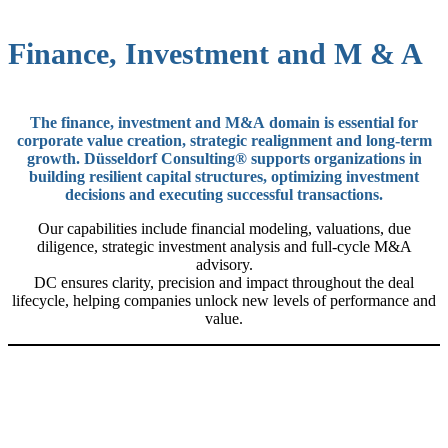
Finance, Investment and M & A
The
finance, investment and M&A
domain is essential for
corporate value creation, strategic realignment and long-term
growth. Düsseldorf Consulting® supports organizations in
building resilient capital structures, optimizing investment
decisions and executing successful transactions.
Our capabilities include financial modeling, valuations, due
diligence, strategic investment analysis and full-cycle M&A
advisory.
DC ensures clarity, precision and impact throughout the deal
lifecycle, helping companies unlock new levels of performance and
value.