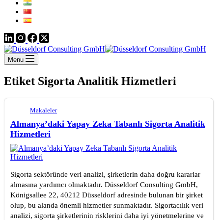
Menu
Etiket
Sigorta Analitik Hizmetleri
Makaleler
Almanya’daki Yapay Zeka Tabanlı Sigorta Analitik
Hizmetleri
Sigorta sektöründe veri analizi, şirketlerin daha doğru kararlar
almasına yardımcı olmaktadır. Düsseldorf Consulting GmbH,
Königsallee 22, 40212 Düsseldorf adresinde bulunan bir şirket
olup, bu alanda önemli hizmetler sunmaktadır. Sigortacılık veri
analizi, sigorta şirketlerinin risklerini daha iyi yönetmelerine ve