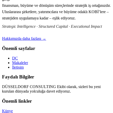
finansman, büyüme ve dönüşüm süreçlerinde stratejik iş ortağınızdır.
Uluslararası şirketlere, yatırımcılara ve büyüme odaklı KOBİ’lere –
stratejiden uygulamaya kadar – eşlik ediyoruz.
Strategic Intelligence · Structured Capital · Executional Impact
Hakkımızda daha fazlası →
Önemli sayfalar
DC
Makaleler
İletişim
Faydalı Bilgiler
DÜSSELDORF CONSULTING Ekibi olarak, sizleri bu yeni
kurulan dünyada yolculuğa davet ediyoruz.
Önemli linkler
Künye