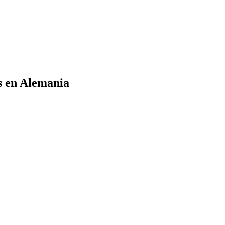
s en Alemania