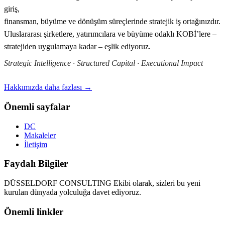
giriş,
finansman, büyüme ve dönüşüm süreçlerinde stratejik iş ortağınızdır.
Uluslararası şirketlere, yatırımcılara ve büyüme odaklı KOBİ’lere –
stratejiden uygulamaya kadar – eşlik ediyoruz.
Strategic Intelligence · Structured Capital · Executional Impact
Hakkımızda daha fazlası →
Önemli sayfalar
DC
Makaleler
İletişim
Faydalı Bilgiler
DÜSSELDORF CONSULTING Ekibi olarak, sizleri bu yeni
kurulan dünyada yolculuğa davet ediyoruz.
Önemli linkler