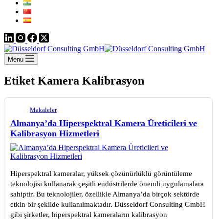
Menu
Etiket
Kamera Kalibrasyon
Makaleler
Almanya’da Hiperspektral Kamera Üreticileri ve
Kalibrasyon Hizmetleri
Hiperspektral kameralar, yüksek çözünürlüklü görüntüleme
teknolojisi kullanarak çeşitli endüstrilerde önemli uygulamalara
sahiptir. Bu teknolojiler, özellikle Almanya’da birçok sektörde
etkin bir şekilde kullanılmaktadır. Düsseldorf Consulting GmbH
gibi şirketler, hiperspektral kameraların kalibrasyon