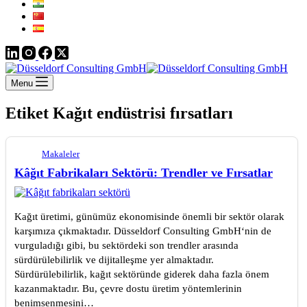
Menu
Etiket
Kağıt endüstrisi fırsatları
Makaleler
Kâğıt Fabrikaları Sektörü: Trendler ve Fırsatlar
Kağıt üretimi, günümüz ekonomisinde önemli bir sektör olarak
karşımıza çıkmaktadır. Düsseldorf Consulting GmbH‘nin de
vurguladığı gibi, bu sektördeki son trendler arasında
sürdürülebilirlik ve dijitalleşme yer almaktadır.
Sürdürülebilirlik, kağıt sektöründe giderek daha fazla önem
kazanmaktadır. Bu, çevre dostu üretim yöntemlerinin
benimsenmesini…