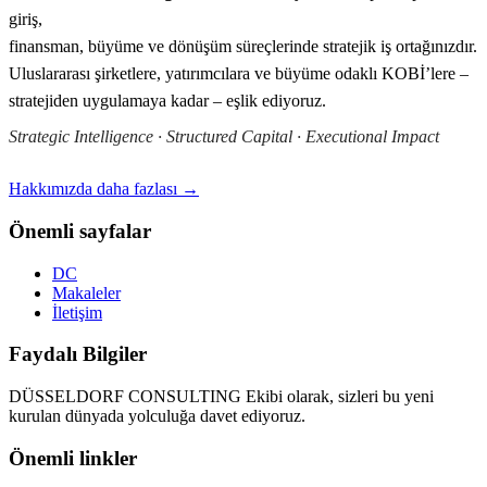
giriş,
finansman, büyüme ve dönüşüm süreçlerinde stratejik iş ortağınızdır.
Uluslararası şirketlere, yatırımcılara ve büyüme odaklı KOBİ’lere –
stratejiden uygulamaya kadar – eşlik ediyoruz.
Strategic Intelligence · Structured Capital · Executional Impact
Hakkımızda daha fazlası →
Önemli sayfalar
DC
Makaleler
İletişim
Faydalı Bilgiler
DÜSSELDORF CONSULTING Ekibi olarak, sizleri bu yeni
kurulan dünyada yolculuğa davet ediyoruz.
Önemli linkler