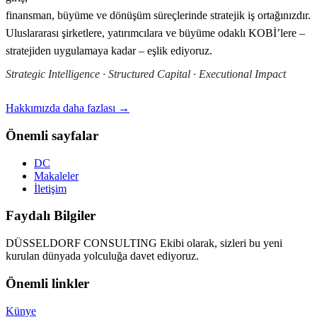
finansman, büyüme ve dönüşüm süreçlerinde stratejik iş ortağınızdır.
Uluslararası şirketlere, yatırımcılara ve büyüme odaklı KOBİ’lere –
stratejiden uygulamaya kadar – eşlik ediyoruz.
Strategic Intelligence · Structured Capital · Executional Impact
Hakkımızda daha fazlası →
Önemli sayfalar
DC
Makaleler
İletişim
Faydalı Bilgiler
DÜSSELDORF CONSULTING Ekibi olarak, sizleri bu yeni
kurulan dünyada yolculuğa davet ediyoruz.
Önemli linkler
Künye