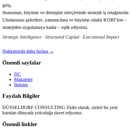
giriş,
finansman, büyüme ve dönüşüm süreçlerinde stratejik iş ortağınızdır.
Uluslararası şirketlere, yatırımcılara ve büyüme odaklı KOBİ’lere –
stratejiden uygulamaya kadar – eşlik ediyoruz.
Strategic Intelligence · Structured Capital · Executional Impact
Hakkımızda daha fazlası →
Önemli sayfalar
DC
Makaleler
İletişim
Faydalı Bilgiler
DÜSSELDORF CONSULTING Ekibi olarak, sizleri bu yeni
kurulan dünyada yolculuğa davet ediyoruz.
Önemli linkler