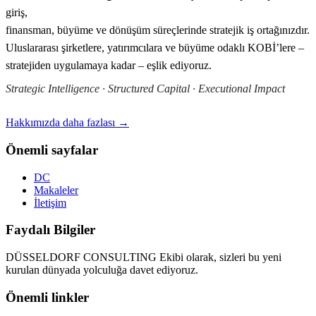
giriş,
finansman, büyüme ve dönüşüm süreçlerinde stratejik iş ortağınızdır.
Uluslararası şirketlere, yatırımcılara ve büyüme odaklı KOBİ’lere –
stratejiden uygulamaya kadar – eşlik ediyoruz.
Strategic Intelligence · Structured Capital · Executional Impact
Hakkımızda daha fazlası →
Önemli sayfalar
DC
Makaleler
İletişim
Faydalı Bilgiler
DÜSSELDORF CONSULTING Ekibi olarak, sizleri bu yeni
kurulan dünyada yolculuğa davet ediyoruz.
Önemli linkler