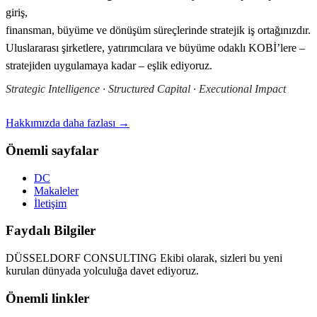
giriş,
finansman, büyüme ve dönüşüm süreçlerinde stratejik iş ortağınızdır.
Uluslararası şirketlere, yatırımcılara ve büyüme odaklı KOBİ’lere –
stratejiden uygulamaya kadar – eşlik ediyoruz.
Strategic Intelligence · Structured Capital · Executional Impact
Hakkımızda daha fazlası →
Önemli sayfalar
DC
Makaleler
İletişim
Faydalı Bilgiler
DÜSSELDORF CONSULTING Ekibi olarak, sizleri bu yeni
kurulan dünyada yolculuğa davet ediyoruz.
Önemli linkler