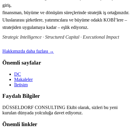
giriş,
finansman, büyüme ve dönüşüm süreçlerinde stratejik iş ortağınızdır.
Uluslararası şirketlere, yatırımcılara ve büyüme odaklı KOBİ’lere –
stratejiden uygulamaya kadar – eşlik ediyoruz.
Strategic Intelligence · Structured Capital · Executional Impact
Hakkımızda daha fazlası →
Önemli sayfalar
DC
Makaleler
İletişim
Faydalı Bilgiler
DÜSSELDORF CONSULTING Ekibi olarak, sizleri bu yeni
kurulan dünyada yolculuğa davet ediyoruz.
Önemli linkler