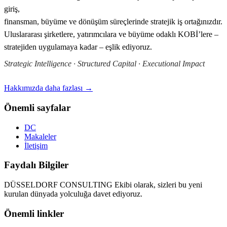
giriş,
finansman, büyüme ve dönüşüm süreçlerinde stratejik iş ortağınızdır.
Uluslararası şirketlere, yatırımcılara ve büyüme odaklı KOBİ’lere –
stratejiden uygulamaya kadar – eşlik ediyoruz.
Strategic Intelligence · Structured Capital · Executional Impact
Hakkımızda daha fazlası →
Önemli sayfalar
DC
Makaleler
İletişim
Faydalı Bilgiler
DÜSSELDORF CONSULTING Ekibi olarak, sizleri bu yeni
kurulan dünyada yolculuğa davet ediyoruz.
Önemli linkler