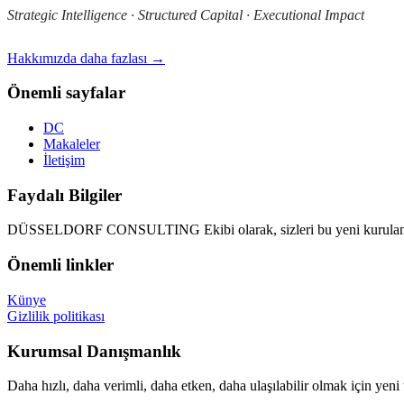
Strategic Intelligence · Structured Capital · Executional Impact
Hakkımızda daha fazlası →
Önemli sayfalar
DC
Makaleler
İletişim
Faydalı Bilgiler
DÜSSELDORF CONSULTING Ekibi olarak, sizleri bu yeni kurulan d
Önemli linkler
Künye
Gizlilik politikası
Kurumsal Danışmanlık
Daha hızlı, daha verimli, daha etken, daha ulaşılabilir olmak için yeni