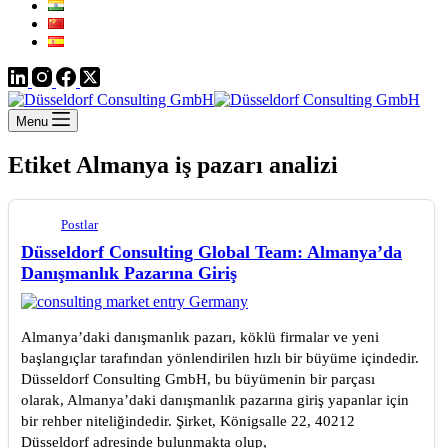
Menu
Etiket
Almanya iş pazarı analizi
Postlar
Düsseldorf Consulting Global Team: Almanya’da
Danışmanlık Pazarına Giriş
Almanya’daki danışmanlık pazarı, köklü firmalar ve yeni
başlangıçlar tarafından yönlendirilen hızlı bir büyüme içindedir.
Düsseldorf Consulting GmbH, bu büyümenin bir parçası
olarak, Almanya’daki danışmanlık pazarına giriş yapanlar için
bir rehber niteliğindedir. Şirket, Königsalle 22, 40212
Düsseldorf adresinde bulunmakta olup,