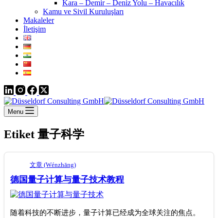
Kara – Demir – Deniz Yolu – Havacılık
Kamu ve Sivil Kuruluşları
Makaleler
İletişim
Menu
Etiket
量子科学
文章 (Wénzhāng)
德国量子计算与量子技术教程
随着科技的不断进步，量子计算已经成为全球关注的焦点。