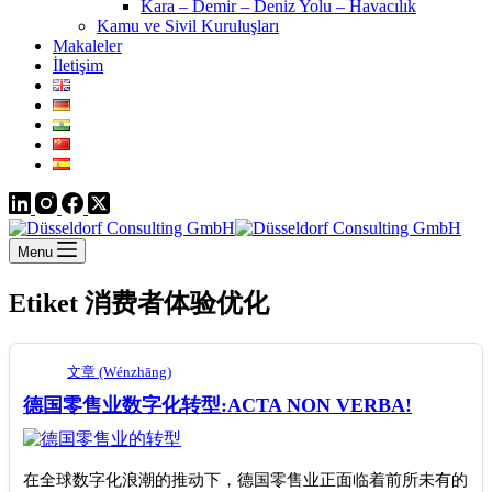
Kara – Demir – Deniz Yolu – Havacılık
Kamu ve Sivil Kuruluşları
Makaleler
İletişim
Menu
Etiket
消费者体验优化
文章 (Wénzhāng)
德国零售业数字化转型:ACTA NON VERBA!
在全球数字化浪潮的推动下，德国零售业正面临着前所未有的