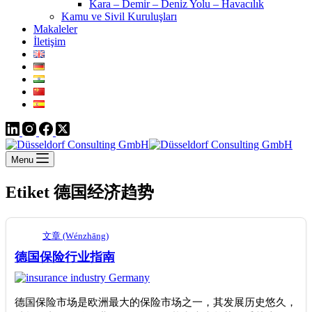
Kara – Demir – Deniz Yolu – Havacılık
Kamu ve Sivil Kuruluşları
Makaleler
İletişim
Menu
Etiket
德国经济趋势
文章 (Wénzhāng)
德国保险行业指南
德国保险市场是欧洲最大的保险市场之一，其发展历史悠久，