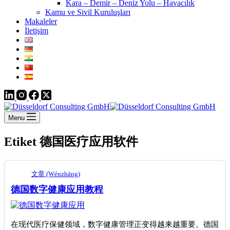
Kara – Demir – Deniz Yolu – Havacılık
Kamu ve Sivil Kuruluşları
Makaleler
İletişim
Menu
Etiket
德国医疗应用软件
文章 (Wénzhāng)
德国数字健康应用教程
在现代医疗保健领域，数字健康管理正变得越来越重要。德国