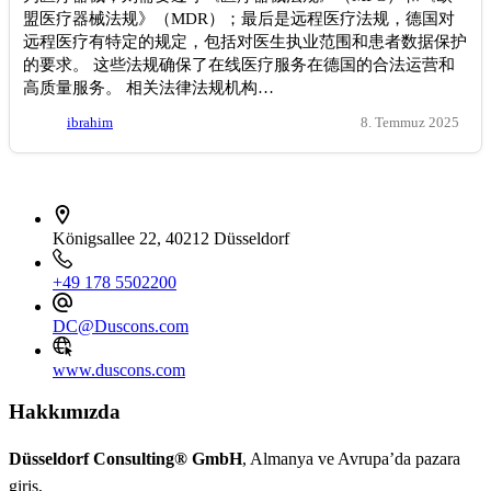
盟医疗器械法规》（MDR）；最后是远程医疗法规，德国对
远程医疗有特定的规定，包括对医生执业范围和患者数据保护
的要求。 这些法规确保了在线医疗服务在德国的合法运营和
高质量服务。 相关法律法规机构…
ibrahim
8. Temmuz 2025
İletişim bilgileri
Königsallee 22, 40212 Düsseldorf
+49 178 5502200
DC@Duscons.com
www.duscons.com
Hakkımızda
Düsseldorf Consulting® GmbH
, Almanya ve Avrupa’da pazara
giriş,