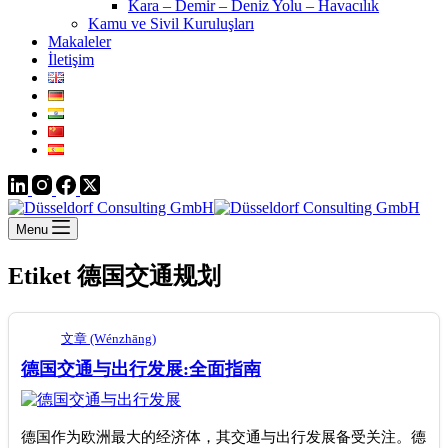
Kara – Demir – Deniz Yolu – Havacılık
Kamu ve Sivil Kuruluşları
Makaleler
İletişim
Menu
Etiket
德国交通规划
文章 (Wénzhāng)
德国交通与出行发展:全面指南
德国作为欧洲最大的经济体，其交通与出行发展备受关注。德