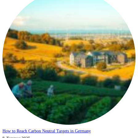
How to Reach Carbon Neutral Targets in Germany