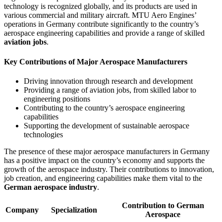
technology is recognized globally, and its products are used in
various commercial and military aircraft. MTU Aero Engines’
operations in Germany contribute significantly to the country’s
aerospace engineering capabilities and provide a range of skilled
aviation jobs
.
Key Contributions of Major Aerospace Manufacturers
Driving innovation through research and development
Providing a range of aviation jobs, from skilled labor to
engineering positions
Contributing to the country’s aerospace engineering
capabilities
Supporting the development of sustainable aerospace
technologies
The presence of these major aerospace manufacturers in Germany
has a positive impact on the country’s economy and supports the
growth of the aerospace industry. Their contributions to innovation,
job creation, and engineering capabilities make them vital to the
German aerospace industry
.
Contribution to German
Company
Specialization
Aerospace