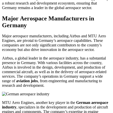
a robust research and development ecosystem, ensuring that
Germany remains a leader in the global aerospace sector.
Major Aerospace Manufacturers in
Germany
Major aerospace manufacturers, including Airbus and MTU Aero
Engines, are pivotal to Germany’s aerospace capabilities. These
companies are not only significant contributors to the country’s
economy but also drive innovation in the aerospace sector.
Airbus, a global leader in the aerospace industry, has a substantial
presence in Germany. With various facilities across the country,
Airbus is involved in the design, development, and production of
commercial aircraft, as well as in the delivery of aerospace-related
services. The company’s operations in Germany support a wide
range of
aviation jobs
, from engineering and manufacturing to
research and development.
MTU Aero Engines, another key player in the
German aerospace
industry
, specializes in the development and production of aircraft
engines and components. The company’s expertise in engine