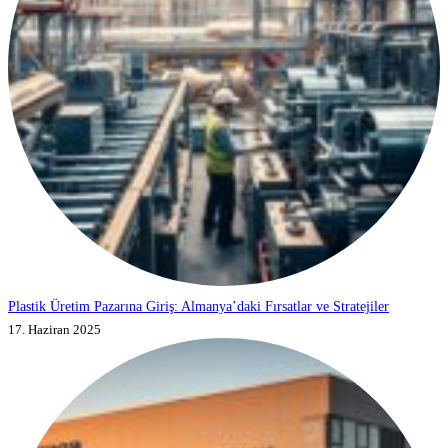
Plastik Üretim Pazarına Giriş: Almanya’daki Fırsatlar ve Stratejiler
17. Haziran 2025