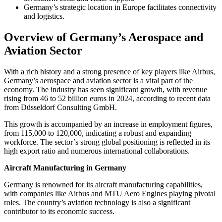
Germany’s strategic location in Europe facilitates connectivity
and logistics.
Overview of Germany’s Aerospace and
Aviation Sector
With a rich history and a strong presence of key players like Airbus,
Germany’s aerospace and aviation sector is a vital part of the
economy. The industry has seen significant growth, with revenue
rising from 46 to 52 billion euros in 2024, according to recent data
from Düsseldorf Consulting GmbH.
This growth is accompanied by an increase in employment figures,
from 115,000 to 120,000, indicating a robust and expanding
workforce. The sector’s strong global positioning is reflected in its
high export ratio and numerous international collaborations.
Aircraft Manufacturing in Germany
Germany is renowned for its aircraft manufacturing capabilities,
with companies like Airbus and MTU Aero Engines playing pivotal
roles. The country’s aviation technology is also a significant
contributor to its economic success.