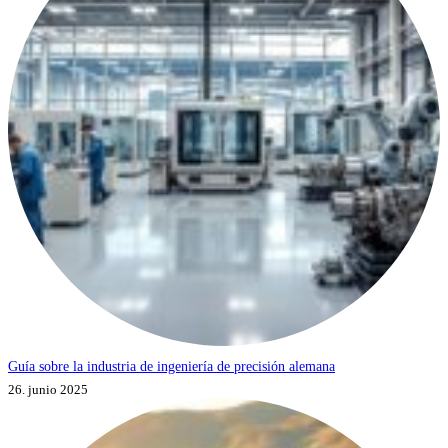
Guía sobre la industria de ingeniería de precisión alemana
26. junio 2025