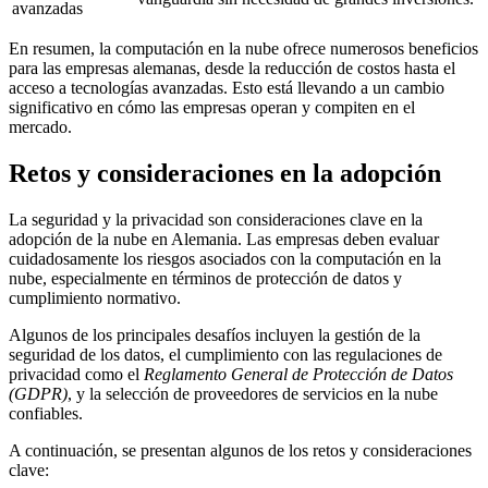
avanzadas
En resumen, la computación en la nube ofrece numerosos beneficios
para las empresas alemanas, desde la reducción de costos hasta el
acceso a tecnologías avanzadas. Esto está llevando a un cambio
significativo en cómo las empresas operan y compiten en el
mercado.
Retos y consideraciones en la adopción
La seguridad y la privacidad son consideraciones clave en la
adopción de la nube en Alemania. Las empresas deben evaluar
cuidadosamente los riesgos asociados con la computación en la
nube, especialmente en términos de protección de datos y
cumplimiento normativo.
Algunos de los principales desafíos incluyen la gestión de la
seguridad de los datos, el cumplimiento con las regulaciones de
privacidad como el
Reglamento General de Protección de Datos
(GDPR)
, y la selección de proveedores de servicios en la nube
confiables.
A continuación, se presentan algunos de los retos y consideraciones
clave: