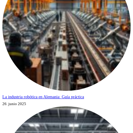
La industria robótica en Alemania: Guía práctica
26. junio 2025