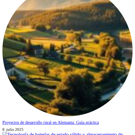
Proyectos de desarrollo rural en Alemania: Guía práctica
8. julio 2025