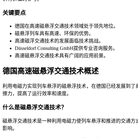
关键要点
德国在高速磁悬浮交通技术领域处于领先地位。
磁悬浮列车具有高速、环保的优势。
高速磁浮交通技术的发展面临技术挑战。
Düsseldorf Consulting GmbH提供专业咨询服务。
高速磁悬浮交通技术具有广阔的应用前景。
德国高速磁悬浮交通技术概述
利用电磁力实现列车悬浮的磁悬浮技术，在德国已经发展到了
擦力，提高了运行效率和速度。
什么是磁悬浮交通技术？
磁悬浮交通技术是一种利用电磁力使列车悬浮和推进的交通方
影响。