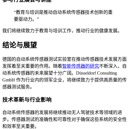
“教育与培训是推动自动系统传感器技术创新的重
要驱动力。”
我们将继续致力于教育与培训工作，推动行业的健康发展。
结论与展望
德国的自动系统传感器测试实验室在推动传感器技术发展方面
发挥着至关重要的作用。随着
智能传感器的研究
不断深入，自
动系统传感器的未来展望十分广阔。Düsseldorf Consulting
GmbH 作为行业内的领军企业，将继续致力于提供高质量的传
感器测试服务。
技术革新与行业影响
自动系统传感器的发展将继续推动无人驾驶技术等领域的进
步。传感器测试的准确性和可靠性对于确保这些系统的安全性
和效率至关重要。