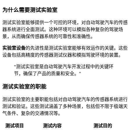
为什么需要测试实验室
测试实验室能够提供一个可控的环境，对自动驾驶汽车的传感
器系统进行全面测试。这种环境可以模拟各种复杂的驾驶场
景，从而确保传感器系统的可靠性和准确性。
实验室设备
的先进性是测试实验室能够有效运作的关键。这些
设备包括高精度的传感器测试仪器和模拟驾驶环境的装置。
“测试实验室是自动驾驶汽车开发过程中的关键环
节，确保了产品的质量和安全。”
测试实验室的职能
测试实验室的主要职能包括对自动驾驶汽车的传感器系统进行
测试和验证。这些测试涵盖了多种场景，包括但不限于极端天
气条件、复杂的交通情况等。
测试项目
测试内容
测试目的