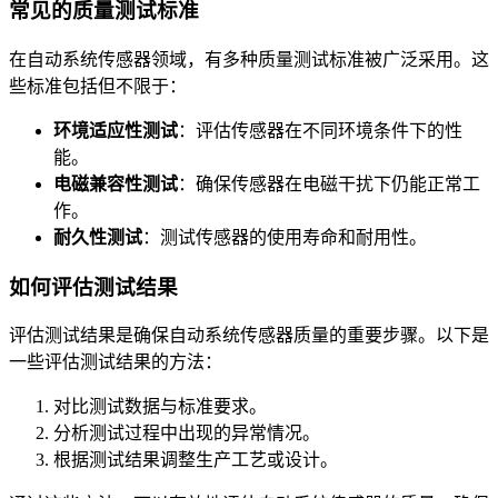
常见的质量测试标准
在自动系统传感器领域，有多种质量测试标准被广泛采用。这
些标准包括但不限于：
环境适应性测试
：评估传感器在不同环境条件下的性
能。
电磁兼容性测试
：确保传感器在电磁干扰下仍能正常工
作。
耐久性测试
：测试传感器的使用寿命和耐用性。
如何评估测试结果
评估测试结果是确保自动系统传感器质量的重要步骤。以下是
一些评估测试结果的方法：
对比测试数据与标准要求。
分析测试过程中出现的异常情况。
根据测试结果调整生产工艺或设计。