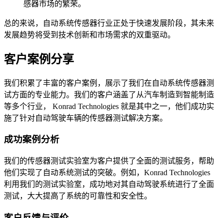
感器市场的繁荣。
总的来说，自动系统传感器行业正处于快速发展阶段，其未来
发展趋势将受到技术创新和市场需求的双重驱动。
客户案例分享
我们积累了丰富的客户案例，展示了我们在自动系统传感器测
试方面的专业能力。我们的客户涵盖了从汽车制造到智能制造
等多个行业， Konrad Technologies 就是其中之一，他们成功实
施了针对自动驾驶车辆的传感器测试解决方案。
成功案例分析
我们的传感器测试实验室为客户提供了全面的测试服务，帮助
他们实现了自动系统测试的突破。例如，Konrad Technologies
利用我们的测试实验室，成功地对其自动驾驶系统进行了全面
测试，大大提高了系统的可靠性和安全性。
客户反馈与评价