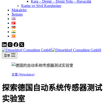
Kara – Demir – Deniz Yolu – Havacılık
Kamu ve Sivil Kuruluşları
Makaleler
İletişim
菜单
文章 (Wénzhāng)
探索德国自动系统传感器测试
实验室