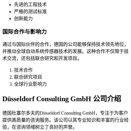
先进的工程技术
严格的测试标准
创新能力
国际合作与影响力
通过与国际伙伴的合作，德国的公司能够保持技术领先地位，
并推动全球自动系统传感器技术的发展。这种合作不仅限于技
术交流，还包括联合研究和开发项目。
技术合作
联合研究项目
全球行业影响力
Düsseldorf Consulting GmbH 公司介绍
德国杜塞尔多夫的Düsseldorf Consulting GmbH，专注于为客户
提供高质量的咨询服务。该公司以其专业知识和丰富的行业经
验，在咨询领域树立了良好的声誉。