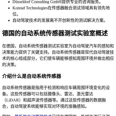
Düsseldorf Consulting GmbH提供专业的咨询服务。
Konrad Technologies在传感器融合测试领域具有领先地
位。
自动驾驶技术的发展离不开创新性的测试解决方案。
德国的自动系统传感器测试实验室概述
在德国，自动系统传感器测试实验室为自动驾驶汽车的感知和
决策能力提供了关键支持。自动系统传感器是现代自动驾驶技
术的核心组成部分，它们使车辆能够感知周围环境并做出相应
的决策。
介绍什么是自动系统传感器
自动系统传感器是指用于检测和响应车辆周围环境变化的设
备。这些传感器可以包括摄像头、雷达、激光雷达
（LiDAR）和超声波传感器等。通过这些传感器的数据融
合，自动驾驶系统能够实现对环境的准确感知。