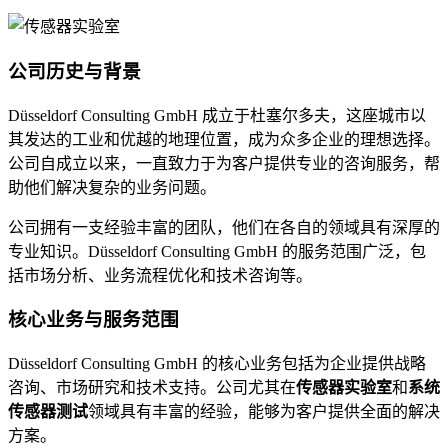
公司历史与背景
Düsseldorf Consulting GmbH 成立于杜塞尔多夫，这座城市以
其发达的工业和优越的地理位置，成为众多企业的理想选择。
公司自成立以来，一直致力于为客户提供专业的咨询服务，帮
助他们解决复杂的业务问题。
公司拥有一支经验丰富的团队，他们在各自的领域具有深厚的
专业知识。Düsseldorf Consulting GmbH 的服务范围广泛，包
括市场分析、业务流程优化和技术咨询等。
核心业务与服务范围
Düsseldorf Consulting GmbH 的核心业务包括为企业提供战略
咨询、市场研究和技术支持。公司尤其在
传感器实验室
和
系统
传感器测试
领域具有丰富的经验，能够为客户提供全面的解决
方案。