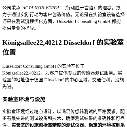
公司秉承“
ACTA NON VERBA
”（行动胜于言语）的理念，致
力于通过实际行动为客户创造价值。无论是在实验室设备选择
还是在测试流程优化方面，Düsseldorf Consulting GmbH 都能
提供专业的指导。
Königsallee22,40212 Düsseldorf 的实验室
位置
Düsseldorf Consulting GmbH 的实验室位于
Königsallee22,40212，为客户提供专业的传感器测试服务。实
验室的地址位于德国 Düsseldorf 的中心区域，交通便利，设施
先进。
实验室环境与设施
实验室环境经过精心设计，以满足传感器测试的严格要求。配
备有最先进的测试设备和技术，确保测试结果的准确性和可靠
性。
实验室的设施包括高精度的测试仪器、稳定的环境控制系