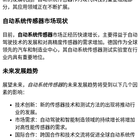
分，其应用领域正在不断扩展。
自动系统传感器市场现状
目前，
自动系统传感器
市场正经历快速增长，主要得益于自动
驾驶技术的发展和对高精度传感器的需求增加。德国作为全球
领先的汽车和制造业中心，其自动系统传感器测试实验室在行
业内具有重要地位。
未来发展趋势
展望未来，
自动系统传感器
的未来发展趋势将受到以下几个因
素的影响：
技术创新：新的传感器技术和测试方法的出现将推动行
业的发展。
市场需求：自动驾驶和智能制造领域的持续增长将增加
对高性能传感器的需求。
国际合作：跨国合作和技术交流将促进全球自动系统传