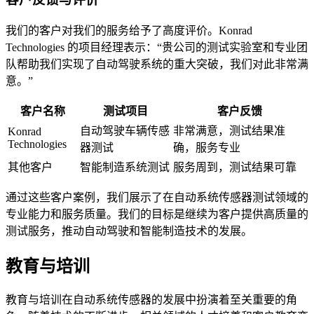
我们的客户对我们的服务给予了高度评价。Konrad
Technologies 的项目经理表示：“贵公司的测试实验室和专业团
队帮助我们实现了自动驾驶系统的重大突破，我们对此非常满
意。”
客户名称
测试项目
客户反馈
自动驾驶车辆传感
非常满意，测试结果准
Konrad
Technologies
器测试
确，服务专业
其他客户
智能制造系统测试
服务周到，测试结果可靠
通过这些客户案例，我们展示了在自动系统传感器测试领域的
专业能力和服务质量。我们的目标是继续为客户提供高质量的
测试服务，推动自动驾驶和智能制造技术的发展。
教育与培训
教育与培训在自动系统传感器的发展中扮演着至关重要的角