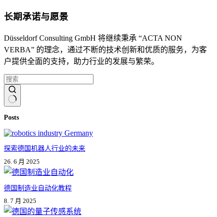
长期承诺与愿景
Düsseldorf Consulting GmbH 将继续秉承 “ACTA NON
VERBA” 的理念，通过不断的技术创新和优质的服务，为客
户提供全面的支持，助力行业的发展与繁荣。
无
Posts
结
果
探索德国机器人行业的未来
26. 6 月 2025
德国制造业自动化教程
8. 7 月 2025