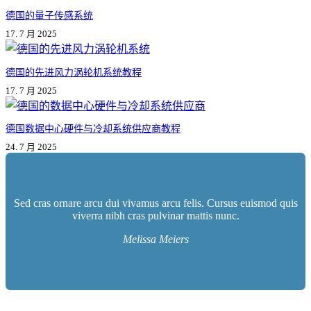
德国的量子传感系统
17. 7 月 2025
德国的先进风力涡轮机系统教程
17. 7 月 2025
德国数据中心硬件与冷却系统供应商教程
24. 7 月 2025
Sed cras ornare arcu dui vivamus arcu felis. Cursus euismod quis
viverra nibh cras pulvinar mattis nunc.
Melissa Meiers
İletişim bilgileri