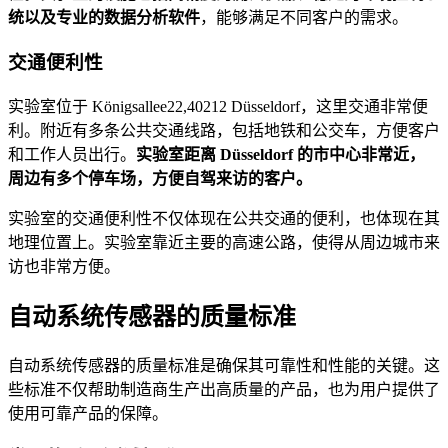
统以及专业的数据分析软件
，能够满足不同客户的需求。
交通便利性
实验室位于 Königsallee22,40212 Düsseldorf，这里交通非常便
利。附近有多条公共交通线路，包括地铁和公交车，方便客户
和工作人员出行。
实验室距离 Düsseldorf 的市中心非常近，
周边有多个停车场，方便自驾来访的客户。
实验室的交通便利性不仅体现在公共交通的便利，也体现在其
地理位置上。实验室靠近主要的高速公路，使得从周边城市来
访也非常方便。
自动系统传感器的质量标准
自动系统传感器的质量标准是确保其可靠性和性能的关键。这
些标准不仅帮助制造商生产出高质量的产品，也为用户提供了
使用可靠产品的保障。