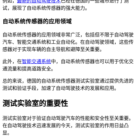
例如，
最新的自动驾驶技术
已经在德国的一些城市进行了测
试，展现了自动系统传感器的强大能力。
自动系统传感器的应用领域
自动系统传感器的应用领域非常广泛，包括但不限于自动驾驶
汽车、智能交通系统和工业自动化。在自动驾驶领域，这些传
感器对于实现车辆的自主导航和避障至关重要。
此外，在
智能交通系统
中，自动系统传感器也可以用于优化交
通流量和提高道路安全。
总的来说，德国的自动系统传感器测试实验室通过提供先进的
测试和验证手段，加速了自动驾驶技术的发展和应用。
测试实验室的重要性
测试实验室对于验证自动驾驶汽车的性能和安全性至关重要。
在自动驾驶技术迅速发展的今天，测试实验室的作用日益凸
显。