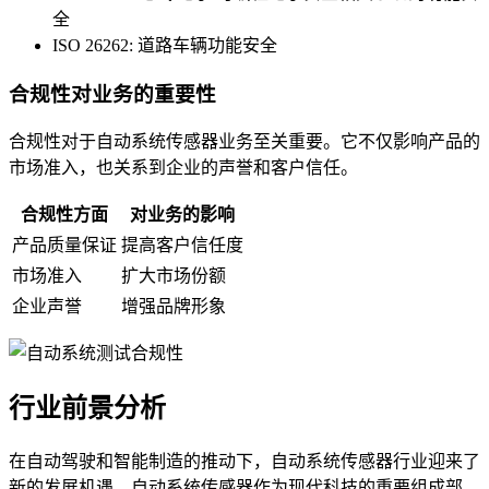
全
ISO 26262: 道路车辆功能安全
合规性对业务的重要性
合规性对于自动系统传感器业务至关重要。它不仅影响产品的
市场准入，也关系到企业的声誉和客户信任。
合规性方面
对业务的影响
产品质量保证
提高客户信任度
市场准入
扩大市场份额
企业声誉
增强品牌形象
行业前景分析
在自动驾驶和智能制造的推动下，自动系统传感器行业迎来了
新的发展机遇。自动系统传感器作为现代科技的重要组成部