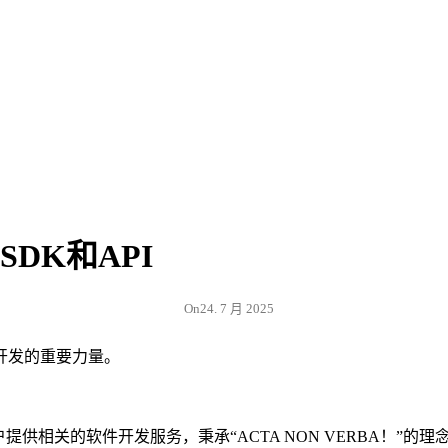
DK和API
On
24. 7 月 2025
开发的重要力量。
。
公司，也为客户提供相关的软件开发服务，秉承“ACTA NON VERBA