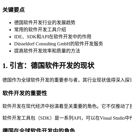
关键要点
德国软件开发行业的发展趋势
常用的软件开发工具介绍
IDE、SDK和API在软件开发中的作用
Düsseldorf Consulting GmbH的软件开发服务
提高软件开发效率和质量的方法
1. 引言：德国软件开发的现状
德国作为全球软件开发的重要参与者，其行业现状值得深入探
软件开发的重要性
软件开发在现代经济中扮演着至关重要的角色。它不仅推动了
软件开发工具包（SDK）是一系列API，可以在Visual S
德国在全球软件开发中的角色