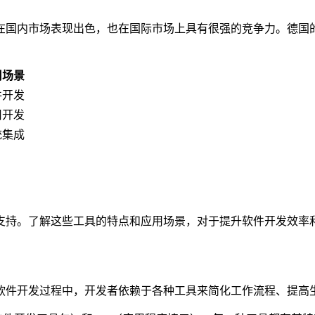
市场表现出色，也在国际市场上具有很强的竞争力。德国的软件开发者
用场景
件开发
用开发
统集成
支持。了解这些工具的特点和应用场景，对于提升软件开发效率
软件开发过程中，开发者依赖于各种工具来简化工作流程、提高