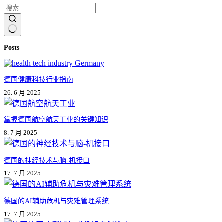
无
Posts
结
果
德国健康科技行业指南
26. 6 月 2025
掌握德国航空航天工业的关键知识
8. 7 月 2025
德国的神经技术与脑-机接口
17. 7 月 2025
德国的AI辅助危机与灾难管理系统
17. 7 月 2025