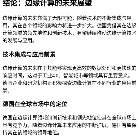
结论：边缘计算的未来展望
边缘计算的未来充满了无限可能，随着技术的不断集成与应
用，其在各个领域的影响力将进一步扩大。德国凭借其在边缘
计算领域的领先地位和创新技术，有望继续推动边缘计算技术
的发展与应用。
技术集成与应用前景
边缘计算的未来在于其能够实现更高效的数据处理和更快速的
响应时间，这对于工业4.0、智能城市等领域具有重要意义。
德国企业和研究机构正积极探索边缘计算在不同行业的应用前
景。
德国在全球市场中的定位
德国在边缘计算领域的创新技术和领先地位使其在全球市场上
具有竞争力。随着边缘计算未来应用的不断扩展，德国有望保
持其在该领域的领导地位。