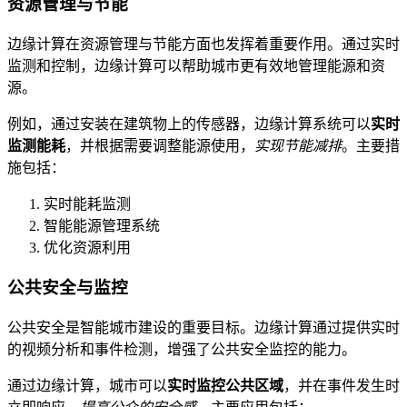
资源管理与节能
边缘计算在资源管理与节能方面也发挥着重要作用。通过实时
监测和控制，边缘计算可以帮助城市更有效地管理能源和资
源。
例如，通过安装在建筑物上的传感器，边缘计算系统可以
实时
监测能耗
，并根据需要调整能源使用，
实现节能减排
。主要措
施包括：
实时能耗监测
智能能源管理系统
优化资源利用
公共安全与监控
公共安全是智能城市建设的重要目标。边缘计算通过提供实时
的视频分析和事件检测，增强了公共安全监控的能力。
通过边缘计算，城市可以
实时监控公共区域
，并在事件发生时