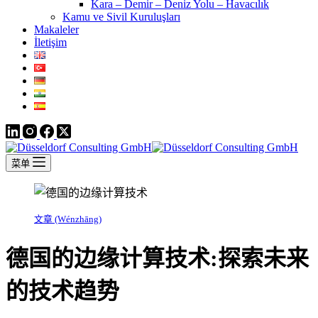
Kara – Demir – Deniz Yolu – Havacılık
Kamu ve Sivil Kuruluşları
Makaleler
İletişim
菜单
文章 (Wénzhāng)
德国的边缘计算技术:探索未来
的技术趋势