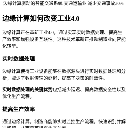
边缘计算驱动的智能交通系统
交通运输业
减少交通事故30%
边缘计算如何改变工业4.0
边缘计算正在革新工业4.0，通过实现实时数据处理、提高生
产效率和增强设备互联性。这种技术革新正推动制造业向智能
化转型。
实时数据处理
边缘计算使得工业设备能够在数据源头进行实时数据处理和分
析，减少了数据传输的延迟，提高了决策的时效性。
实时数据处理的关键优势
包括减少延迟、提高数据安全性以及
优化生产流程。
提高生产效率
通过边缘计算，制造商能够实时监控生产流程，快速识别并解