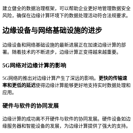
建立健全的数据治理框架，可以帮助企业更好地管理数据安全
风险，确保在边缘计算环境下的数据处理活动符合法规要求。
边缘设备与网络基础设施的进步
边缘设备和网络基础设施的最新进展正在加速边缘计算的部
署。随着技术的不断进步，边缘计算正变得越来越重要。
5G网络对边缘计算的影响
5G网络的推出对边缘计算产生了深远的影响。
更快的传输速
率和更低的延迟
使得边缘计算能够更好地支持实时数据处理和
应用。
硬件与软件的协同发展
边缘计算的成功离不开硬件与软件的协同发展。硬件设备如边
缘服务器和智能设备的发展，为边缘计算提供了强大的支持。