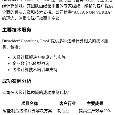
缘计算领域。其团队由经验丰富的专家组成，能够为客户提供
全面的解决方案和技术支持。公司信奉“ACTA NON VERBA”
的理念，注重实际行动而非空谈。
主要技术服务
Düsseldorf Consulting GmbH提供多种边缘计算相关的技术服
务，包括：
边缘计算解决方案设计与实施
企业数字化转型咨询
边缘计算技术培训与支持
成功案例分析
公司在边缘计算领域的成功案例包括：
项目名称
客户行业
主要成果
智能制造边缘计算解决方案
制造业
提高生产效率20%