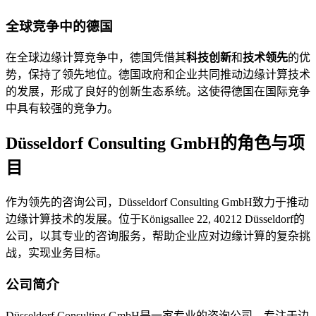
全球竞争中的德国
在全球边缘计算竞争中，德国凭借其
科技创新
和
技术领先
的优
势，保持了领先地位。德国政府和企业共同推动边缘计算技术
的发展，形成了良好的创新生态系统。这使得德国在国际竞争
中具有较强的竞争力。
Düsseldorf Consulting GmbH的角色与项
目
作为领先的咨询公司，Düsseldorf Consulting GmbH致力于推动
边缘计算技术的发展。位于Königsallee 22, 40212 Düsseldorf的
公司，以其专业的咨询服务，帮助企业应对边缘计算的复杂挑
战，实现业务目标。
公司简介
Düsseldorf Consulting GmbH是一家专业的咨询公司，专注于边