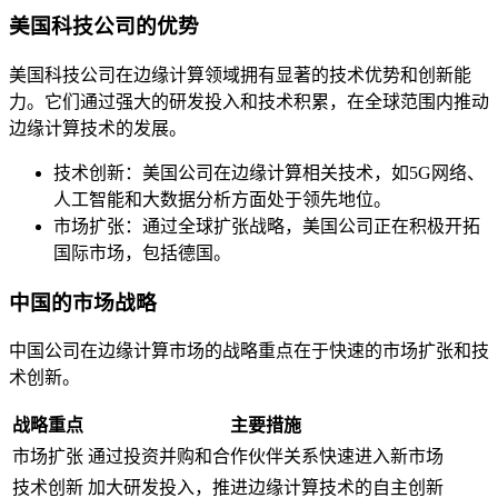
美国科技公司的优势
美国科技公司在边缘计算领域拥有显著的技术优势和创新能
力。它们通过强大的研发投入和技术积累，在全球范围内推动
边缘计算技术的发展。
技术创新：美国公司在边缘计算相关技术，如5G网络、
人工智能和大数据分析方面处于领先地位。
市场扩张：通过全球扩张战略，美国公司正在积极开拓
国际市场，包括德国。
中国的市场战略
中国公司在边缘计算市场的战略重点在于快速的市场扩张和技
术创新。
战略重点
主要措施
市场扩张
通过投资并购和合作伙伴关系快速进入新市场
技术创新
加大研发投入，推进边缘计算技术的自主创新