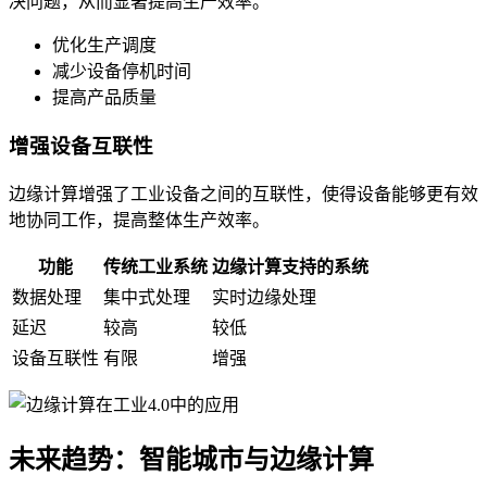
决问题，从而显著提高生产效率。
优化生产调度
减少设备停机时间
提高产品质量
增强设备互联性
边缘计算增强了工业设备之间的互联性，使得设备能够更有效
地协同工作，提高整体生产效率。
功能
传统工业系统
边缘计算支持的系统
数据处理
集中式处理
实时边缘处理
延迟
较高
较低
设备互联性
有限
增强
未来趋势：智能城市与边缘计算