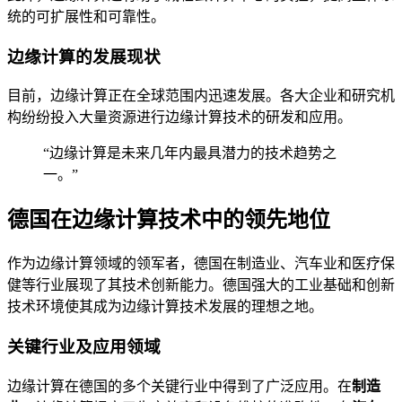
统的可扩展性和可靠性。
边缘计算的发展现状
目前，边缘计算正在全球范围内迅速发展。各大企业和研究机
构纷纷投入大量资源进行边缘计算技术的研发和应用。
“边缘计算是未来几年内最具潜力的技术趋势之
一。”
德国在边缘计算技术中的领先地位
作为边缘计算领域的领军者，德国在制造业、汽车业和医疗保
健等行业展现了其技术创新能力。德国强大的工业基础和创新
技术环境使其成为边缘计算技术发展的理想之地。
关键行业及应用领域
边缘计算在德国的多个关键行业中得到了广泛应用。在
制造