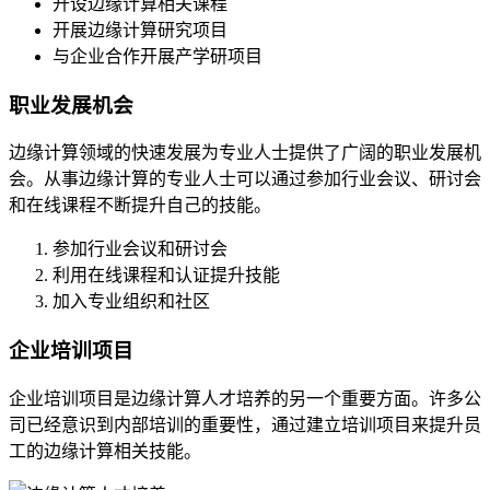
开设边缘计算相关课程
开展边缘计算研究项目
与企业合作开展产学研项目
职业发展机会
边缘计算领域的快速发展为专业人士提供了广阔的职业发展机
会。从事边缘计算的专业人士可以通过参加行业会议、研讨会
和在线课程不断提升自己的技能。
参加行业会议和研讨会
利用在线课程和认证提升技能
加入专业组织和社区
企业培训项目
企业培训项目是边缘计算人才培养的另一个重要方面。许多公
司已经意识到内部培训的重要性，通过建立培训项目来提升员
工的边缘计算相关技能。