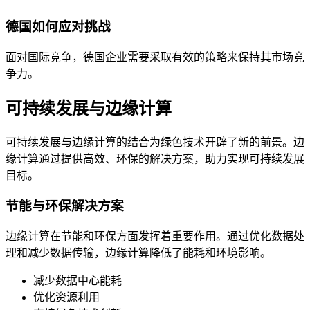
德国如何应对挑战
面对国际竞争，德国企业需要采取有效的策略来保持其市场竞
争力。
可持续发展与边缘计算
可持续发展与边缘计算的结合为绿色技术开辟了新的前景。边
缘计算通过提供高效、环保的解决方案，助力实现可持续发展
目标。
节能与环保解决方案
边缘计算在节能和环保方面发挥着重要作用。通过优化数据处
理和减少数据传输，边缘计算降低了能耗和环境影响。
减少数据中心能耗
优化资源利用