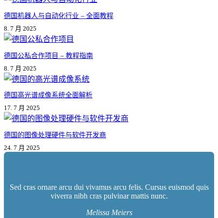
德国机器人与自动化行业 – 全面教程
8. 7 月 2025
德国公私合作项目 – 教程指南
8. 7 月 2025
德国高光谱成像系统全面解析
17. 7 月 2025
德国的图像处理硬件与软件开发商
24. 7 月 2025
Sed cras ornare arcu dui vivamus arcu felis. Cursus euismod quis
viverra nibh cras pulvinar mattis nunc.
Melissa Meiers