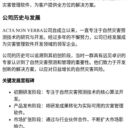
灾害管理软件，为客户提供全方位的解决方案。
公司历史与发展
ACTA NON VERBA公司自成立以来，一直专注于自然灾害预
测技术的研究与开发。经过多年的不懈努力，公司已经发展成
为灾害管理软件开发领域的领军企业。
公司的历史可以追溯到其初创阶段，当时一群具有远见卓识的
专家认识到了自然灾害预测和管理的重要性。他们致力于开发
创新的解决方案，以应对日益增长的自然灾害风险。
关键发展里程碑
初期研发阶段：专注于自然灾害预测技术的核心算法开
发。
产品发布阶段：将研发成果转化为实际可用的灾害管理
软件。
市场扩张阶段：通过与行业伙伴合作，不断扩大市场影
响力。