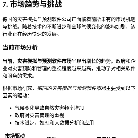
7. 市场趋势与挑战
德国的灾害模拟与预测软件公司正面临着前所未有的市场机遇
与挑战。随着技术的不断进步和全球气候变化的影响加剧，该
行业正在经历快速的发展。
当前市场分析
当前，
灾害模拟与预测软件市场
呈现出增长的趋势。政府和企
业对灾害预防和管理的重视程度越来越高，推动了对相关软件
和服务的需求。
根据市场研究，
德国的灾害模拟与预测软件市场
主要受到以下
因素的驱动：
气候变化导致自然灾害频率增加
政府对灾害管理的重视
技术进步，如AI和大数据分析的应用
市场驱动