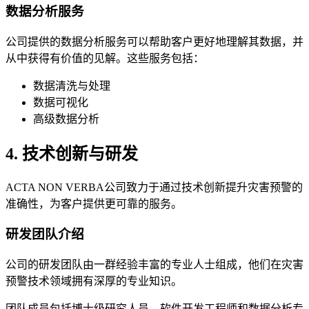
数据分析服务
公司提供的数据分析服务可以帮助客户更好地理解其数据，并
从中获得有价值的见解。这些服务包括：
数据清洗与处理
数据可视化
高级数据分析
4. 技术创新与研发
ACTA NON VERBA公司致力于通过技术创新提升灾害预警的
准确性，为客户提供更可靠的服务。
研发团队介绍
公司的研发团队由一群经验丰富的专业人士组成，他们在灾害
预警技术领域拥有深厚的专业知识。
团队成员包括博士级研究人员、软件开发工程师和数据分析专