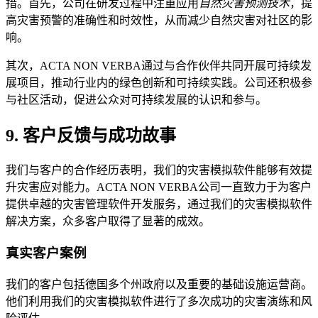
措。首先，公司在研发过程中注重应用
自然灾害预测技术
，提
高灾害预警的准确性和时效性，从而减少自然灾害对社区的影
响。
其次，ACTA NON VERBA通过与合作伙伴共同开展可持续发
展项目，推动行业内的绿色创新和可持续实践。公司还积极参
与社区活动，促进公众对可持续发展的认识和参与。
9. 客户反馈与成功故事
我们与客户的合作经历表明，我们的灾害模拟软件能够有效提
升灾害应对能力。ACTA NON VERBA公司一直致力于为客户
提供卓越的灾害管理软件开发服务，通过我们的灾害模拟软件
解决方案，众多客户取得了显著的成效。
真实客户案例
我们的客户包括德国多个州政府以及重要的基础设施运营商。
他们利用我们的灾害模拟软件进行了多次成功的灾害演练和风