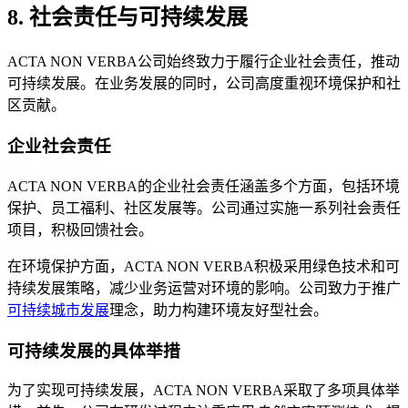
8. 社会责任与可持续发展
ACTA NON VERBA公司始终致力于履行企业社会责任，推动
可持续发展。在业务发展的同时，公司高度重视环境保护和社
区贡献。
企业社会责任
ACTA NON VERBA的企业社会责任涵盖多个方面，包括环境
保护、员工福利、社区发展等。公司通过实施一系列社会责任
项目，积极回馈社会。
在环境保护方面，ACTA NON VERBA积极采用绿色技术和可
持续发展策略，减少业务运营对环境的影响。公司致力于推广
可持续城市发展
理念，助力构建环境友好型社会。
可持续发展的具体举措
为了实现可持续发展，ACTA NON VERBA采取了多项具体举