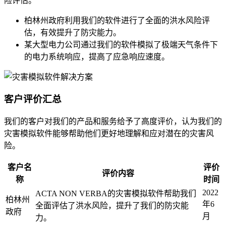
险评估。
柏林州政府利用我们的软件进行了全面的洪水风险评
估，有效提升了防灾能力。
某大型电力公司通过我们的软件模拟了极端天气条件下
的电力系统响应，提高了应急响应速度。
客户评价汇总
我们的客户对我们的产品和服务给予了高度评价，认为我们的
灾害模拟软件能够帮助他们更好地理解和应对潜在的灾害风
险。
客户名
评价
评价内容
称
时间
2022
ACTA NON VERBA的灾害模拟软件帮助我们
柏林州
年6
全面评估了洪水风险，提升了我们的防灾能
政府
月
力。