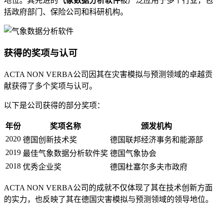
地位。其先进的
气象数据分析软件
被广泛应用于多个行业，包
括政府部门、保险公司和科研机构。
获得的奖项与认可
ACTA NON VERBA公司因其在灾害模拟与预测领域的卓越贡
献获得了多个奖项与认可。
以下是公司获得的部分奖项：
年份
奖项名称
颁发机构
2020
德国创新技术奖
德国联邦经济事务和能源部
2019
最佳气象数据分析软件奖
德国气象协会
2018
优秀企业奖
德国杜塞尔多夫市政府
ACTA NON VERBA公司的成就不仅体现了其在技术创新方面
的实力，也反映了其在德国灾害模拟与预测领域的领导地位。