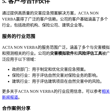
5. 客户与合作伙伴
通过提供高质量的灾害应急预案解决方案，ACTA NON
VERBA赢得了广泛的客户信赖。公司的客户基础涵盖了多个
行业，包括政府机构、保险公司、建筑企业等。
服务的行业范围
ACTA NON VERBA的服务范围广泛，涵盖了多个与灾害模拟
和预测相关的行业。公司的
灾害模拟软件
和
风险评估工具
被广
泛应用于以下领域：
政府部门：用于制定和优化灾害应急预案。
保险行业：用于评估自然灾害对保险业务的影响。
建筑行业：用于评估建筑项目在自然灾害中的风险。
更多关于ACTA NON VERBA的行业应用信息，可以参考
相关
新闻报道
。
合作案例分享