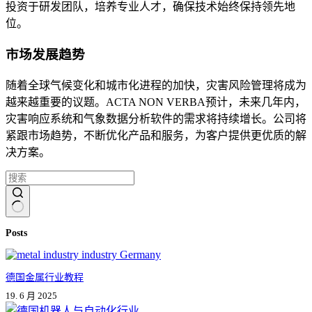
投资于研发团队，培养专业人才，确保技术始终保持领先地
位。
市场发展趋势
随着全球气候变化和城市化进程的加快，灾害风险管理将成为
越来越重要的议题。ACTA NON VERBA预计，未来几年内，
灾害响应系统和气象数据分析软件的需求将持续增长。公司将
紧跟市场趋势，不断优化产品和服务，为客户提供更优质的解
决方案。
无
Posts
结
果
德国金属行业教程
19. 6 月 2025