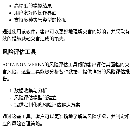
高精度的模拟结果
用户友好的操作界面
支持多种灾害类型的模拟
通过使用该软件，客户可以更好地理解灾害的影响，并采取有
效的措施减轻灾害造成的损失。
风险评估工具
ACTA NON VERBA的风险评估工具帮助客户评估其面临的灾
害风险。这些工具能够分析各种数据，提供详细的
风险评估报
告
。
数据收集与分析
风险评估模型的建立
提供定制化的风险评估解决方案
通过这些工具，客户可以更准确地了解其风险状况，并制定相
应的风险管理策略。