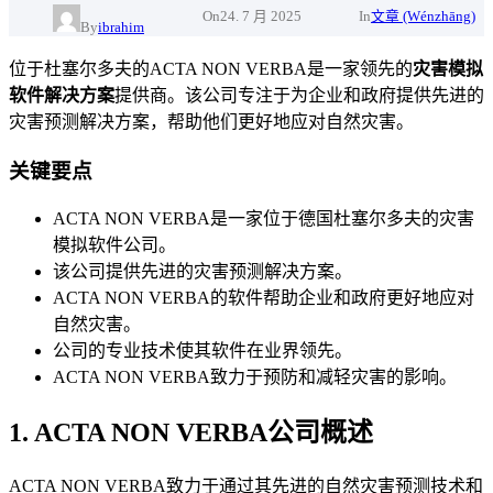
On
24. 7 月 2025
In
文章 (Wénzhāng)
By
ibrahim
位于杜塞尔多夫的ACTA NON VERBA是一家领先的
灾害模拟
软件解决方案
提供商。该公司专注于为企业和政府提供先进的
灾害预测解决方案，帮助他们更好地应对自然灾害。
关键要点
ACTA NON VERBA是一家位于德国杜塞尔多夫的灾害
模拟软件公司。
该公司提供先进的灾害预测解决方案。
ACTA NON VERBA的软件帮助企业和政府更好地应对
自然灾害。
公司的专业技术使其软件在业界领先。
ACTA NON VERBA致力于预防和减轻灾害的影响。
1. ACTA NON VERBA公司概述
ACTA NON VERBA致力于通过其先进的自然灾害预测技术和