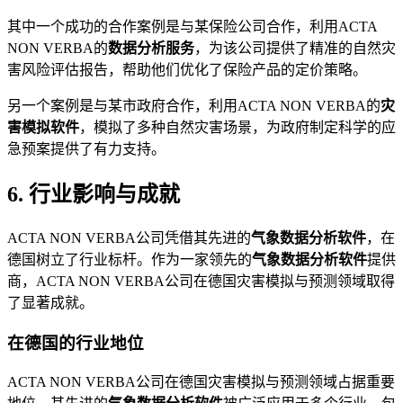
其中一个成功的合作案例是与某保险公司合作，利用ACTA
NON VERBA的
数据分析服务
，为该公司提供了精准的自然灾
害风险评估报告，帮助他们优化了保险产品的定价策略。
另一个案例是与某市政府合作，利用ACTA NON VERBA的
灾
害模拟软件
，模拟了多种自然灾害场景，为政府制定科学的应
急预案提供了有力支持。
6. 行业影响与成就
ACTA NON VERBA公司凭借其先进的
气象数据分析软件
，在
德国树立了行业标杆。作为一家领先的
气象数据分析软件
提供
商，ACTA NON VERBA公司在德国灾害模拟与预测领域取得
了显著成就。
在德国的行业地位
ACTA NON VERBA公司在德国灾害模拟与预测领域占据重要