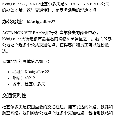
Königsallee22，40212杜塞尔多夫是ACTA NON VERBA公司
的办公地址，这里交通便利，是商务活动的理想地点。
办公地址：Königsallee22
ACTA NON VERBA公司位于
杜塞尔多夫
的商业中心，
Königsallee大街是该市最著名的购物和商务区之一。我们的办
公地址靠近多个公共交通站点，使得客户和员工可以轻松抵
达。
公司地址的具体信息如下：
地址：Königsallee 22
邮编：40212
城市：杜塞尔多夫
交通便利性
杜塞尔多夫是德国重要的交通枢纽，拥有发达的公路、铁路和
航空网络。我们的办公地点靠近多个交通站点，包括地铁站和