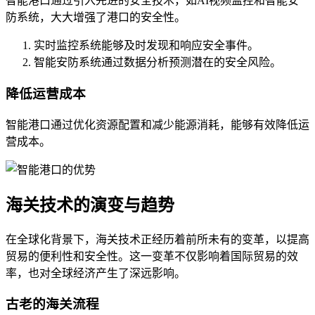
智能港口通过引入先进的安全技术，如AI视频监控和智能安
防系统，大大增强了港口的安全性。
实时监控系统能够及时发现和响应安全事件。
智能安防系统通过数据分析预测潜在的安全风险。
降低运营成本
智能港口通过优化资源配置和减少能源消耗，能够有效降低运
营成本。
海关技术的演变与趋势
在全球化背景下，海关技术正经历着前所未有的变革，以提高
贸易的便利性和安全性。这一变革不仅影响着国际贸易的效
率，也对全球经济产生了深远影响。
古老的海关流程