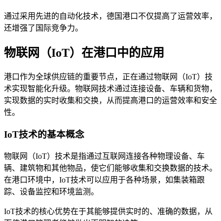
通过采用先进的自动化技术，德国港口不仅提高了运营效率，
还增强了国际竞争力。
物联网（IoT）在港口中的应用
港口作为全球供应链的重要节点，正在通过物联网（IoT）技
术实现智能化升级。物联网技术通过连接设备、车辆和货物，
实现数据的实时收集和交换，从而提高港口的运营效率和安全
性。
IoT技术的基本概念
物联网（IoT）技术是指通过互联网连接各种物理设备、车
辆、建筑物和其他物品，使它们能够收集和交换数据的技术。
在港口环境中，IoT技术可以应用于各种场景，如集装箱跟
踪、设备监控和环境监测。
IoT技术的核心优势在于其能够提供实时的、准确的数据，从