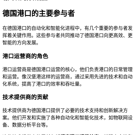
德国港口的主要参与者
在德国港口的自动化和智能化进程中，有几个重要的参与者发
挥着关键作用。这些参与者共同推动了德国港口向更高效、更
智能的方向发展。
港口运营商的角色
港口运营商是德国港口运营的核心，他们负责港口的日常管理
和运营。像汉堡港这样的运营商，通过采用先进的技术和自动
化系统，提高了港口的效率和吞吐量。
技术提供商的贡献
技术提供商为德国港口提供了必要的技术支持和创新解决方
案。他们开发和实施了各种自动化和智能化技术，如物联网设
备、数据分析平台等。