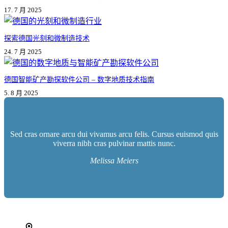
17. 7 月 2025
探索德国光刻和微制造技术
24. 7 月 2025
德国智能矿产勘探软件公司 – 数字地质技术指南
5. 8 月 2025
Sed cras ornare arcu dui vivamus arcu felis. Cursus euismod quis
viverra nibh cras pulvinar mattis nunc.
Melissa Meiers
İletişim bilgileri