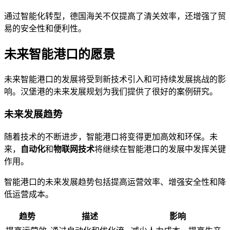
通过智能化转型，德国海关不仅提高了清关效率，还增强了贸
易的安全性和便利性。
未来智能港口的愿景
未来智能港口的发展将受到新技术引入和可持续发展挑战的影
响。汉堡港的未来发展规划为我们提供了很好的案例研究。
未来发展趋势
随着技术的不断进步，智能港口将变得更加高效和环保。未
来，
自动化
和
物联网技术
将继续在智能港口的发展中发挥关键
作用。
智能港口的未来发展趋势包括提高运营效率、增强安全性和降
低运营成本。
趋势
描述
影响