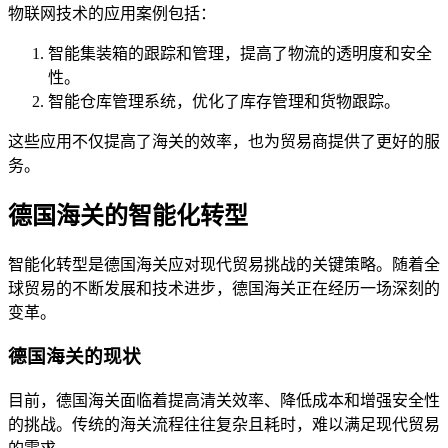
物联网技术的应用案例包括：
智能集装箱的跟踪和管理，提高了物流的透明度和安全
性。
智能仓库管理系统，优化了库存管理和货物跟踪。
这些应用不仅提高了海关的效率，也为贸易商提供了更好的服
务。
德国海关的智能化转型
智能化转型是德国海关应对现代贸易挑战的关键策略。随着全
球贸易的不断发展和技术进步，德国海关正在经历一场深刻的
变革。
德国海关的现状
目前，德国海关面临着提高清关效率、降低成本和增强安全性
的挑战。传统的海关流程往往复杂且耗时，难以满足现代贸易