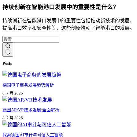
持续创新在智能港口发展中的重要性是什么？
持续创新在智能港口发展中的重要性包括推动新技术的发展、
提高港口效率和安全性等，这些创新推动了智能港口的发展。
无
Posts
结
果
德国电子商务发展趋势解析
8. 7 月 2025
德国AR/VR技术发展:全面解析
8. 7 月 2025
探索德国AI审计与可信人工智能