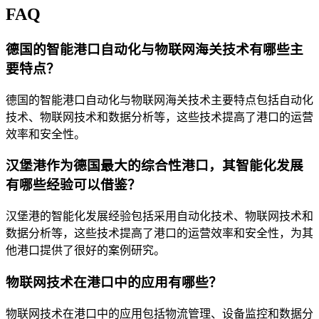
FAQ
德国的智能港口自动化与物联网海关技术有哪些主
要特点？
德国的智能港口自动化与物联网海关技术主要特点包括自动化
技术、物联网技术和数据分析等，这些技术提高了港口的运营
效率和安全性。
汉堡港作为德国最大的综合性港口，其智能化发展
有哪些经验可以借鉴？
汉堡港的智能化发展经验包括采用自动化技术、物联网技术和
数据分析等，这些技术提高了港口的运营效率和安全性，为其
他港口提供了很好的案例研究。
物联网技术在港口中的应用有哪些？
物联网技术在港口中的应用包括物流管理、设备监控和数据分