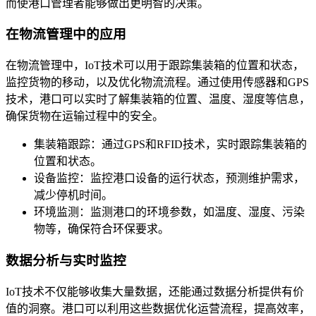
而使港口管理者能够做出更明智的决策。
在物流管理中的应用
在物流管理中，IoT技术可以用于跟踪集装箱的位置和状态，
监控货物的移动，以及优化物流流程。通过使用传感器和GPS
技术，港口可以实时了解集装箱的位置、温度、湿度等信息，
确保货物在运输过程中的安全。
集装箱跟踪：通过GPS和RFID技术，实时跟踪集装箱的
位置和状态。
设备监控：监控港口设备的运行状态，预测维护需求，
减少停机时间。
环境监测：监测港口的环境参数，如温度、湿度、污染
物等，确保符合环保要求。
数据分析与实时监控
IoT技术不仅能够收集大量数据，还能通过数据分析提供有价
值的洞察。港口可以利用这些数据优化运营流程，提高效率，