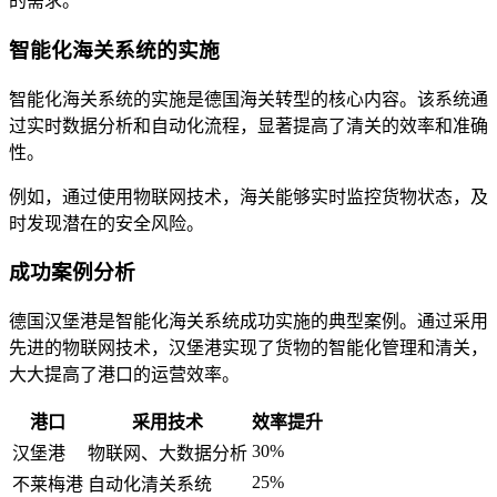
的需求。
智能化海关系统的实施
智能化海关系统的实施是德国海关转型的核心内容。该系统通
过实时数据分析和自动化流程，显著提高了清关的效率和准确
性。
例如，通过使用物联网技术，海关能够实时监控货物状态，及
时发现潜在的安全风险。
成功案例分析
德国汉堡港是智能化海关系统成功实施的典型案例。通过采用
先进的物联网技术，汉堡港实现了货物的智能化管理和清关，
大大提高了港口的运营效率。
港口
采用技术
效率提升
30%
汉堡港
物联网、大数据分析
25%
不莱梅港
自动化清关系统