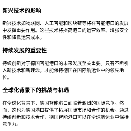
新兴技术的影响
新兴技术如物联网、人工智能和区块链等将在智能港口的发展
中发挥重要作用。这些技术将提高港口的运营效率、增强安全
性和降低运营成本。
持续发展的重要性
持续创新对于德国智能港口的未来发展至关重要。只有不断引
入新技术和新理念，才能保持德国在国际航运业中的领先地
位。
全球化背景下的挑战与机遇
在全球化背景下，德国智能港口面临着激烈的国际竞争。然
而，这也为德国港口提供了拓展国际市场和合作的机会。通过
持续创新和技术合作，德国智能港口可以在全球航运业中保持
竞争力。