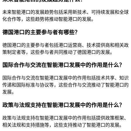
未来智能港口的发展趋势包括采用新技术、可持续发展和全球
化合作等，这些趋势将推动智能港口的发展。
德国港口的主要参与者有哪些？
德国港口的主要参与者包括港口运营商、技术提供商和相关政
策制定者等，这些参与者共同推动了德国港口的发展。
国际合作与交流在智能港口发展中的作用是什么？
国际合作与交流在智能港口发展中的作用包括技术共享、知识
传递和国际标准与协议等，这些合作与交流推动了智能港口的
发展。
政策与法规支持在智能港口发展中的作用是什么？
政策与法规支持在智能港口发展中的作用包括提供政策框架、
相关法规和支持措施等，这些支持推动了智能港口的发展。