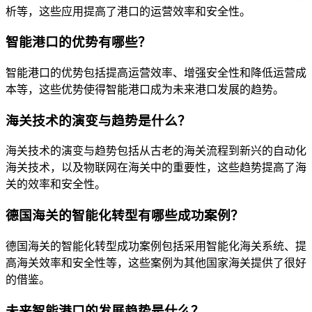
析等，这些应用提高了港口的运营效率和安全性。
智能港口的优势有哪些？
智能港口的优势包括提高运营效率、增强安全性和降低运营成
本等，这些优势使得智能港口成为未来港口发展的趋势。
海关技术的演变与趋势是什么？
海关技术的演变与趋势包括从古老的海关流程到新兴的自动化
海关技术，以及物联网在海关中的重要性，这些趋势提高了海
关的效率和安全性。
德国海关的智能化转型有哪些成功案例？
德国海关的智能化转型成功案例包括采用智能化海关系统、提
高海关效率和安全性等，这些案例为其他国家海关提供了很好
的借鉴。
未来智能港口的发展趋势是什么？