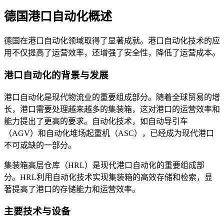
德国港口自动化概述
德国在港口自动化领域取得了显著成就。港口自动化技术的应
用不仅提高了运营效率，还增强了安全性，降低了运营成本。
港口自动化的背景与发展
港口自动化是现代物流业的重要组成部分。随着全球贸易的增
长，港口需要处理越来越多的集装箱，这对港口的运营效率和
能力提出了更高的要求。自动化技术，如自动导引车
（AGV）和自动化堆场起重机（ASC），已经成为现代港口
不可或缺的一部分。
集装箱高层仓库（HRL）是现代港口自动化的重要组成部
分。HRL利用自动化技术实现集装箱的高效存储和检索，显
著提高了港口的存储能力和运营效率。
主要技术与设备