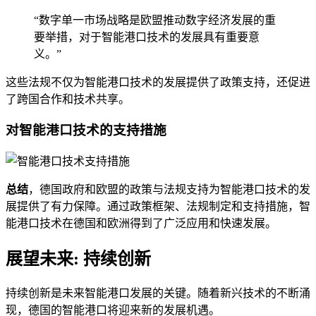
“数字单一市场战略是欧盟推动数字经济发展的重
要举措，对于智能港口技术的发展具有重要意
义。”
这些法规不仅为智能港口技术的发展提供了政策支持，还促进
了跨国合作和技术共享。
对智能港口技术的支持措施
总结
，德国政府和欧盟的政策与法规支持为智能港口技术的发
展提供了有力保障。通过政策框架、法规制定和支持措施，智
能港口技术在德国和欧洲得到了广泛应用和快速发展。
展望未来: 持续创新
持续创新是未来智能港口发展的关键。随着新兴技术的不断涌
现，德国的智能港口将迎来新的发展机遇。