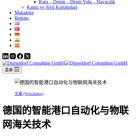
Kara – Demir – Deniz Yolu – Havacılık
Kamu ve Sivil Kuruluşları
Makaleler
İletişim
菜单
文章 (Wénzhāng)
德国的智能港口自动化与物联
网海关技术