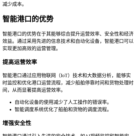
减少成本。
智能港口的优势
智能港口的优势在于其能够综合提升运营效率、安全性和经济
效益。通过采用先进的信息技术和自动化设备，智能港口可以
实现更加高效的运营管理。
提高运营效率
智能港口通过应用物联网（IoT）技术和大数据分析，能够实
时监控和优化港口运营流程，减少船舶停靠时间和货物处理时
间，从而显著提高运营效率。
自动化设备的使用减少了人工操作的错误率。
智能调度系统优化了船舶和货物的调度流程。
增强安全性