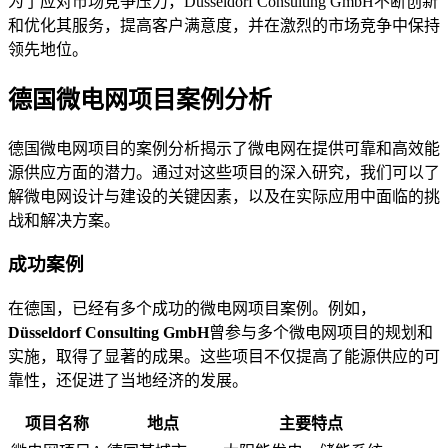
为了应对市场竞争压力，Düsseldorf Consulting GmbH不断创新
和优化其服务，提高客户满意度，并在激烈的市场竞争中保持
领先地位。
德国微电网项目案例分析
德国微电网项目的案例分析揭示了微电网在提供可靠和高效能
源供应方面的潜力。通过对这些项目的深入研究，我们可以了
解微电网设计与建设的关键因素，以及在实际应用中面临的挑
战和解决方案。
成功案例
在德国，已经有多个成功的微电网项目案例。例如，
Düsseldorf Consulting GmbH
曾参与多个微电网项目的规划和
实施，取得了显著的成果。这些项目不仅提高了能源供应的可
靠性，还促进了当地经济的发展。
项目名称
地点
主要特点