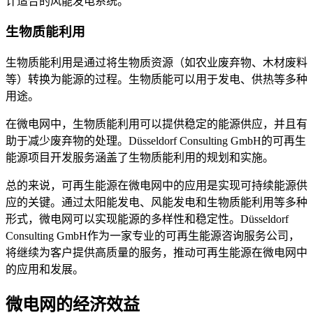
计适合的风能发电系统。
生物质能利用
生物质能利用是通过将生物质资源（如农业废弃物、木材废料
等）转换为能源的过程。生物质能可以用于发电、供热等多种
用途。
在微电网中，生物质能利用可以提供稳定的能源供应，并且有
助于减少废弃物的处理。Düsseldorf Consulting GmbH的可再生
能源项目开发服务涵盖了生物质能利用的规划和实施。
总的来说，可再生能源在微电网中的应用是实现可持续能源供
应的关键。通过太阳能发电、风能发电和生物质能利用等多种
形式，微电网可以实现能源的多样性和稳定性。Düsseldorf
Consulting GmbH作为一家专业的可再生能源咨询服务公司，
将继续为客户提供高质量的服务，推动可再生能源在微电网中
的应用和发展。
微电网的经济效益