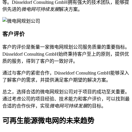
等。Düsseldorf Consulting GmbH拥有强大的技术团队，能够提
供先进的
微电网可持续发展
解决方案。
客户评价
客户的评价是衡量一家微电网规划公司服务质量的重要指标。
Düsseldorf Consulting GmbH始终秉持客户至上的原则，提供优
质的服务，得到了客户的一致好评。
通过与客户的紧密合作，Düsseldorf Consulting GmbH能够深入
了解客户的需求，并提供满足客户期望的解决方案。
总之，选择合适的微电网规划公司对于项目的成功至关重要。
通过考虑公司的项目经验、技术能力和客户评价，可以找到最
合适的合作伙伴，实现
微电网可持续发展
的目标。
可再生能源微电网的未来趋势