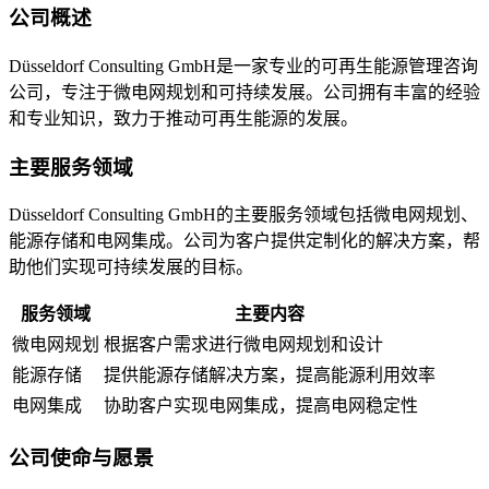
公司概述
Düsseldorf Consulting GmbH是一家专业的可再生能源管理咨询
公司，专注于微电网规划和可持续发展。公司拥有丰富的经验
和专业知识，致力于推动可再生能源的发展。
主要服务领域
Düsseldorf Consulting GmbH的主要服务领域包括微电网规划、
能源存储和电网集成。公司为客户提供定制化的解决方案，帮
助他们实现可持续发展的目标。
服务领域
主要内容
微电网规划
根据客户需求进行微电网规划和设计
能源存储
提供能源存储解决方案，提高能源利用效率
电网集成
协助客户实现电网集成，提高电网稳定性
公司使命与愿景