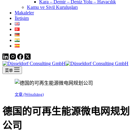
Kara – Demir – Deniz Yolu – Havacılık
Kamu ve Sivil Kuruluşları
Makaleler
İletişim
菜单
文章 (Wénzhāng)
德国的可再生能源微电网规划
公司