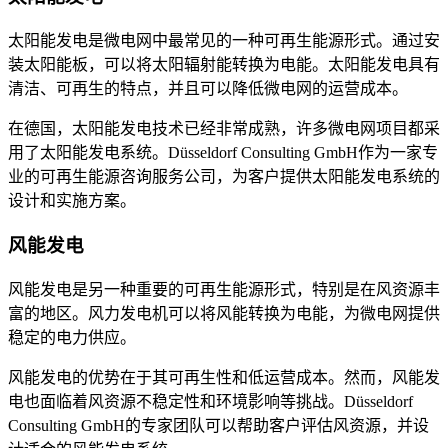
太阳能发电是微电网中最常见的一种可再生能源形式。通过安
装太阳能板，可以将太阳辐射能转换为电能。太阳能发电具有
清洁、可再生的特点，并且可以降低微电网的运营成本。
在德国，太阳能发电技术已经非常成熟，许多微电网项目都采
用了太阳能发电系统。Düsseldorf Consulting GmbH作为一家专
业的可再生能源咨询服务公司，为客户提供太阳能发电系统的
设计和实施方案。
风能发电
风能发电是另一种重要的可再生能源形式，特别是在风资源丰
富的地区。风力发电机可以将风能转换为电能，为微电网提供
稳定的电力供应。
风能发电的优势在于其可再生性和低运营成本。然而，风能发
电也面临着风资源不稳定性和环境影响等挑战。Düsseldorf
Consulting GmbH的专家团队可以帮助客户评估风资源，并设