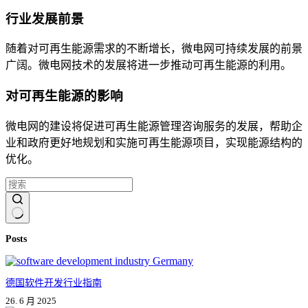
行业发展前景
随着对可再生能源需求的不断增长，微电网可持续发展的前景
广阔。微电网技术的发展将进一步推动可再生能源的利用。
对可再生能源的影响
微电网的建设将促进可再生能源管理咨询服务的发展，帮助企
业和政府更好地规划和实施可再生能源项目，实现能源结构的
优化。
无
Posts
结
果
德国软件开发行业指南
26. 6 月 2025