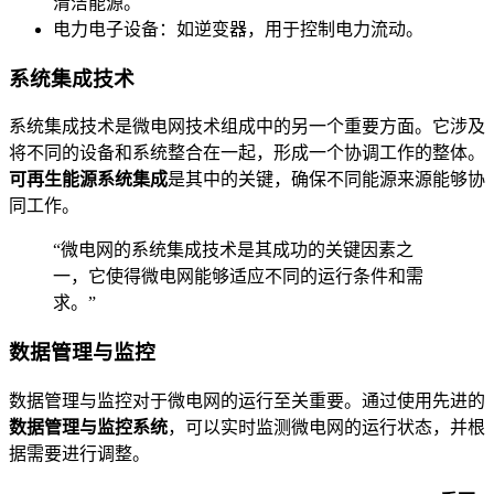
清洁能源。
电力电子设备：如逆变器，用于控制电力流动。
系统集成技术
系统集成技术是微电网技术组成中的另一个重要方面。它涉及
将不同的设备和系统整合在一起，形成一个协调工作的整体。
可再生能源系统集成
是其中的关键，确保不同能源来源能够协
同工作。
“微电网的系统集成技术是其成功的关键因素之
一，它使得微电网能够适应不同的运行条件和需
求。”
数据管理与监控
数据管理与监控对于微电网的运行至关重要。通过使用先进的
数据管理与监控系统
，可以实时监测微电网的运行状态，并根
据需要进行调整。