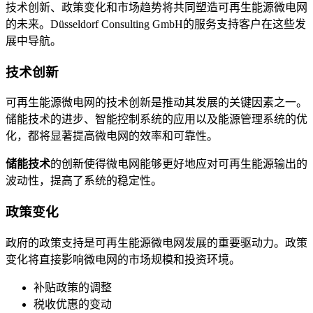
技术创新、政策变化和市场趋势将共同塑造可再生能源微电网
的未来。Düsseldorf Consulting GmbH的服务支持客户在这些发
展中导航。
技术创新
可再生能源微电网的技术创新是推动其发展的关键因素之一。
储能技术的进步、智能控制系统的应用以及能源管理系统的优
化，都将显著提高微电网的效率和可靠性。
储能技术
的创新使得微电网能够更好地应对可再生能源输出的
波动性，提高了系统的稳定性。
政策变化
政府的政策支持是可再生能源微电网发展的重要驱动力。政策
变化将直接影响微电网的市场规模和投资环境。
补贴政策的调整
税收优惠的变动