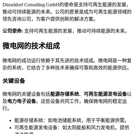
Düsseldorf Consulting GmbH的使命是支持可再生能源的发展，
推动可持续能源的未来。公司的愿景是成为可再生能源领域的
领先咨询公司，为客户提供创新的解决方案。
公司使命:
支持可再生能源的发展，推动可持续能源的未来。
微电网的技术组成
微电网的成功运行依赖于其先进的技术组成。微电网是一种复
杂的系统，它结合了多种技术来确保可靠和高效的能源供应。
关键设备
微电网的关键设备包括
能源存储系统
、
可再生能源发电设备
以
及
电力电子设备
。这些设备共同工作，确保微电网的稳定运
行。
能源存储系统：如电池储能系统，用于平衡能源供需。
可再生能源发电设备：如太阳能板和风力发电机，提供