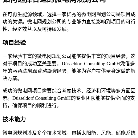
在可再生能源领域，选择一家优秀的微电网规划公司是项目成
功的关键。微电网规划公司的专业能力直接影响到项目的可行
性、经济效益以及可持续发展。
项目经验
一家经验丰富的微电网规划公司能够提供丰富的项目经验，这
对于项目的成功至关重要。Düsseldorf Consulting GmbH凭借多
年的
可再生能源咨询服务
经验，能够为客户提供量身定做的解
决方案。
成功的微电网项目需要综合考虑技术、经济和环境等多方面因
素。Düsseldorf Consulting GmbH的专业团队能够提供全面的支
持，确保项目的顺利进行。
技术能力
微电网规划涉及多个技术领域，包括太阳能、风能、储能系统