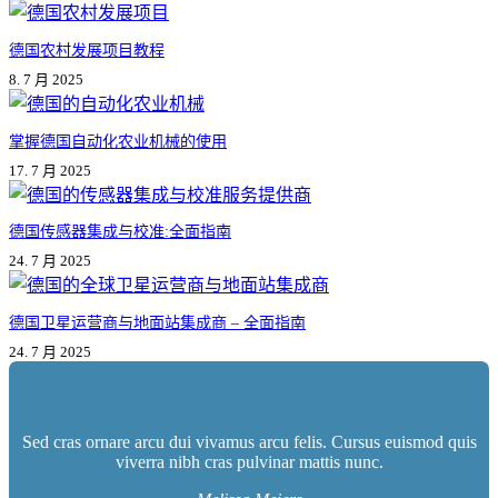
德国农村发展项目教程
8. 7 月 2025
掌握德国自动化农业机械的使用
17. 7 月 2025
德国传感器集成与校准:全面指南
24. 7 月 2025
德国卫星运营商与地面站集成商 – 全面指南
24. 7 月 2025
Sed cras ornare arcu dui vivamus arcu felis. Cursus euismod quis
viverra nibh cras pulvinar mattis nunc.