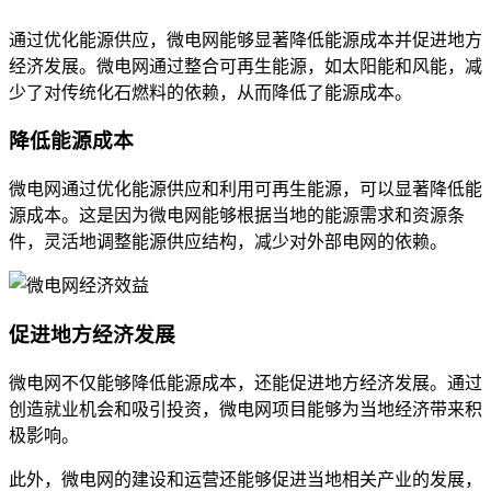
通过优化能源供应，微电网能够显著降低能源成本并促进地方
经济发展。微电网通过整合可再生能源，如太阳能和风能，减
少了对传统化石燃料的依赖，从而降低了能源成本。
降低能源成本
微电网通过优化能源供应和利用可再生能源，可以显著降低能
源成本。这是因为微电网能够根据当地的能源需求和资源条
件，灵活地调整能源供应结构，减少对外部电网的依赖。
促进地方经济发展
微电网不仅能够降低能源成本，还能促进地方经济发展。通过
创造就业机会和吸引投资，微电网项目能够为当地经济带来积
极影响。
此外，微电网的建设和运营还能够促进当地相关产业的发展，