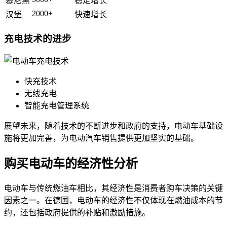
慕尼黑
稳定增长
2000+
汉堡
快速增长
充电技术的进步
快充技术
无线充电
智能充电管理系统
展望未来，随着技术的不断进步和政府的支持，电动车基础设
施将更加完善，为电动汽车销售提供更加坚实的基础。
购买电动车的经济性分析
电动车与传统燃油车相比，其经济性是消费者购车决策的关键
因素之一。在德国，电动车的经济性不仅体现在燃油成本的节
约，还包括政府提供的补贴和激励措施。