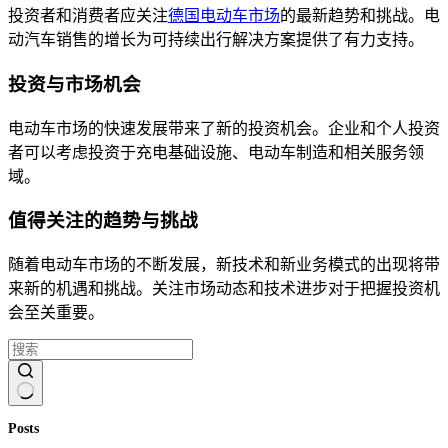
投资者和消费者应关注
德国电动车市场
的最新趋势和挑战。电
动汽车销售的增长为可持续出行解决方案提供了有力支持。
投资与市场机会
电动车市场的快速发展带来了新的投资机会。企业和个人投资
者可以考虑投资于充电基础设施、电动车制造和相关服务领
域。
值得关注的趋势与挑战
随着电动车市场的不断发展，新技术和新业务模式的出现将带
来新的机遇和挑战。关注市场动态和技术进步对于把握投资机
会至关重要。
无
Posts
结