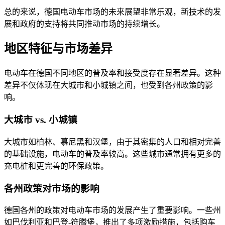
总的来说，德国电动车市场的未来展望非常乐观，新技术的发
展和政府的支持将共同推动市场的持续增长。
地区特征与市场差异
电动车在德国不同地区的普及率和接受度存在显著差异。这种
差异不仅体现在大城市和小城镇之间，也受到各州政策的影
响。
大城市 vs. 小城镇
大城市如柏林、慕尼黑和汉堡，由于其密集的人口和相对完善
的基础设施，电动车的普及率较高。这些城市通常拥有更多的
充电桩和更完善的环保政策。
各州政策对市场的影响
德国各州的政策对电动车市场的发展产生了重要影响。一些州
如巴伐利亚和巴登-符腾堡，推出了多项激励措施，包括购车