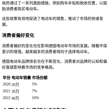
政府通过了一系列激励措施，例如购车补贴和税收优惠，以鼓
励消费者购买电动车。
这些政策有效地促进了电动车的销售，推动了市场的快速发
展。
消费者偏好变化
消费者偏好的变化也在影响德国电动车市场的发展。随着环保
意识的增强，越来越多的消费者倾向于选择电动车。
德国电动车品牌排名也在不断变化，消费者对品牌的认知和偏
好直接影响着市场的竞争格局。
年份
电动车销量
市场份额
2020
5%
20万
2021
7%
30万
2022
10%
40万