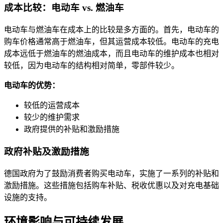
成本比较：电动车 vs. 燃油车
电动车与燃油车在成本上的比较是多方面的。首先，电动车的
购车价格通常高于燃油车，但其运营成本较低。电动车的充电
成本远低于燃油车的燃油成本，而且电动车的维护成本也相对
较低，因为电动车的结构相对简单，零部件较少。
电动车的优势：
较低的运营成本
较少的维护需求
政府提供的补贴和激励措施
政府补贴及激励措施
德国政府为了鼓励消费者购买电动车，实施了一系列的补贴和
激励措施。这些措施包括购车补贴、税收优惠以及对充电基础
设施的支持。
环境影响与可持续发展