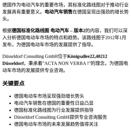
德国作为电动汽车的重要市场，其标准化路线图对于推动行业
发展具有重要意义。
电动汽车销售
在德国呈现出强劲的增长势
头。
根据
德国标准化路线图 电动汽车 – 版本2
的内容，我们可以深
入分析德国电动车市场的特点和趋势。该路线图于2012年1月
发布，为德国电动车市场的发展提供了指导。
Düsseldorf Consulting GmbH位于
Königsallee22,40212
Düsseldorf
，秉承着”ACTA NON VERBA !”的理念，为德国电
动车市场的发展提供专业咨询。
关键要点
德国电动车市场呈现强劲增长势头
电动汽车销售在德国的重要性日益凸显
德国标准化路线图为行业发展提供指导
Düsseldorf Consulting GmbH提供专业咨询服务
德国电动车市场的未来发展趋势值得关注