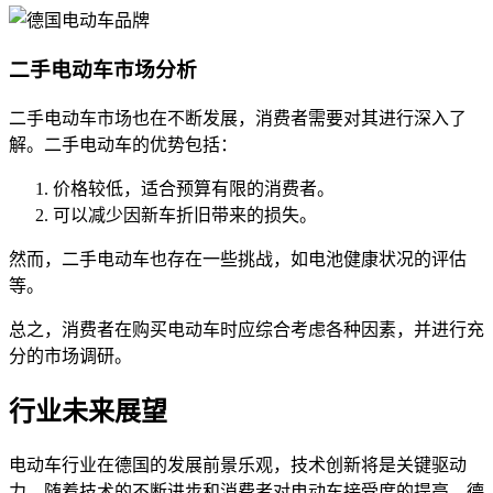
二手电动车市场分析
二手电动车市场也在不断发展，消费者需要对其进行深入了
解。二手电动车的优势包括：
价格较低，适合预算有限的消费者。
可以减少因新车折旧带来的损失。
然而，二手电动车也存在一些挑战，如电池健康状况的评估
等。
总之，消费者在购买电动车时应综合考虑各种因素，并进行充
分的市场调研。
行业未来展望
电动车行业在德国的发展前景乐观，技术创新将是关键驱动
力。随着技术的不断进步和消费者对电动车接受度的提高，德