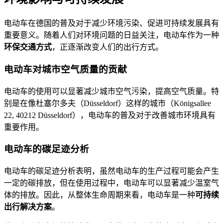
电动车在德国的普及对于减少环境污染、促进可持续发展具有
重要意义。随着人们对环境问题的日益关注，电动车作为一种
环保交通方式
，正逐渐改变人们的出行方式。
电动车对城市空气质量的贡献
电动车的使用可以显著减少城市空气污染，提高空气质量。特
别是在像杜塞尔多夫（Düsseldorf）这样的城市（Königsallee
22, 40212 Düsseldorf），电动车的普及对于改善城市环境具有
重要作用。
电动车的碳足迹分析
电动车的碳足迹分析表明，虽然电动车的生产过程可能会产生
一定的碳排放，但在使用过程中，电动车可以显著减少温室气
体的排放。因此，从整体生命周期来看，电动车是一种
可持续
出行解决方案
。