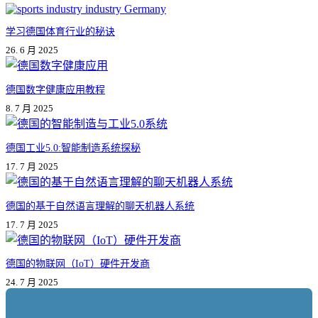
果
学习德国体育行业的秘诀
26. 6 月 2025
德国数字健康应用教程
8. 7 月 2025
德国工业5.0:智能制造系统探秘
17. 7 月 2025
德国的基于自然语言理解的聊天机器人系统
17. 7 月 2025
德国的物联网（IoT）硬件开发商
24. 7 月 2025