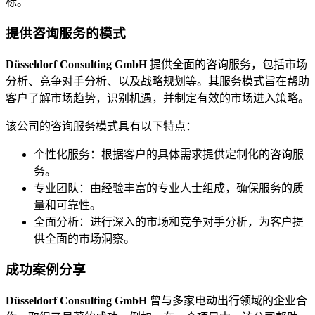
标。
提供咨询服务的模式
Düsseldorf Consulting GmbH
提供全面的咨询服务，包括市场
分析、竞争对手分析、以及战略规划等。其服务模式旨在帮助
客户了解市场趋势，识别机遇，并制定有效的市场进入策略。
该公司的咨询服务模式具有以下特点：
个性化服务：根据客户的具体需求提供定制化的咨询服
务。
专业团队：由经验丰富的专业人士组成，确保服务的质
量和可靠性。
全面分析：进行深入的市场和竞争对手分析，为客户提
供全面的市场洞察。
成功案例分享
Düsseldorf Consulting GmbH
曾与多家电动出行领域的企业合