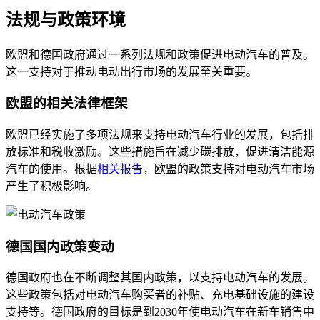
法规与政策环境
欧盟和德国政府通过一系列法规和政策促进电动汽车的普及。
这一支持对于推动电动出行市场的发展至关重要。
欧盟的相关法律框架
欧盟已经实施了多项法规来支持电动汽车行业的发展，包括排
放标准和税收激励。这些措施旨在减少碳排放，促进清洁能源
汽车的使用。根据
相关报告
，欧盟的政策支持对电动汽车市场
产生了积极影响。
德国国内政策变动
德国政府也在不断调整其国内政策，以支持电动汽车的发展。
这些政策包括对电动汽车购买者的补贴、充电基础设施的建设
支持等。德国政府的目标是到2030年使电动汽车在新车销售中