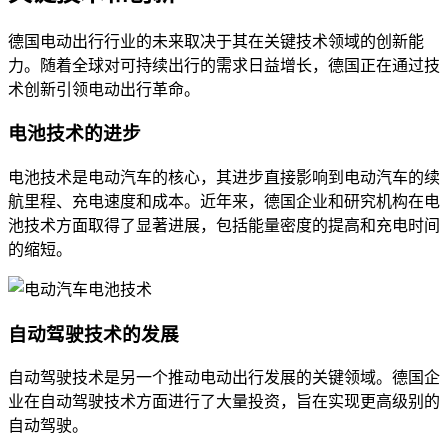
德国电动出行行业的未来取决于其在关键技术领域的创新能
力。随着全球对可持续出行的需求日益增长，德国正在通过技
术创新引领电动出行革命。
电池技术的进步
电池技术是电动汽车的核心，其进步直接影响到电动汽车的续
航里程、充电速度和成本。近年来，德国企业和研究机构在电
池技术方面取得了显著进展，包括能量密度的提高和充电时间
的缩短。
自动驾驶技术的发展
自动驾驶技术是另一个推动电动出行发展的关键领域。德国企
业在自动驾驶技术方面进行了大量投资，旨在实现更高级别的
自动驾驶。