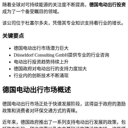
随着全球对可持续能源的关注度不断提高，
德国电动出行投资
成为了一个备受瞩目的领域。
该公司位于杜塞尔多夫，凭借其专业知识支持着行业的增长。
关键要点
德国电动出行市场潜力巨大
Düsseldorf Consulting GmbH提供专业的行业咨询
电动出行投资趋势持续上升
德国政府对电动出行的支持力度加大
行业内的创新技术不断涌现
德国电动出行市场概述
德国电动出行市场正处于快速发展阶段，这得益于政府的激励
政策和消费者对环保交通方式的青睐。
近年来，德国政府推出了一系列支持电动出行发展的政策，包