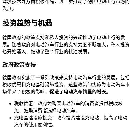
驾驶技术等方面积极布局，进一步推动了德国电动出行市场的
发展。
投资趋势与机遇
德国政府的政策支持和私人投资的兴起推动了电动出行的发
展。随着政府对电动汽车行业的支持力度不断加大，私人投资
也开始涌入，推动了整个行业的快速发展。
政府政策支持
德国政府实施了一系列政策来支持电动汽车行业的发展，包括
税收优惠和充电基础设施投资。这些政策的实施为电动汽车市
场带来了积极的影响，
促进了电动汽车销量的增长
。
税收优惠：政府为购买电动汽车的消费者提供税收减
免，鼓励消费者选择电动汽车。
充电基础设施投资：政府投资建设充电站，提高了电动
汽车的使用便利性。