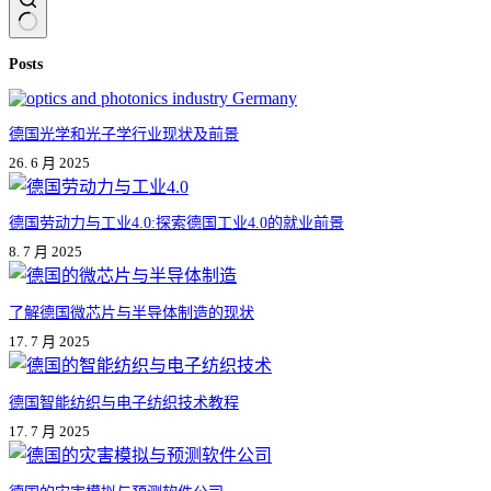
无
Posts
结
果
德国光学和光子学行业现状及前景
26. 6 月 2025
德国劳动力与工业4.0:探索德国工业4.0的就业前景
8. 7 月 2025
了解德国微芯片与半导体制造的现状
17. 7 月 2025
德国智能纺织与电子纺织技术教程
17. 7 月 2025