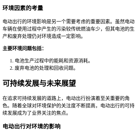
环境因素的考量
电动出行的环境影响是另一个需要考虑的重要因素。虽然电动
车辆在使用过程中产生的污染较传统燃油车少，但其电池的生
产和废弃处理仍对环境造成一定影响。
主要环境问题包括：
电池生产过程中的能耗和资源消耗。
废弃电池的处理和回收问题。
可持续发展与未来展望
在追求可持续发展的道路上，电动出行扮演着至关重要的角
色。随着全球对环境保护的关注度不断提高，电动出行的可持
续发展成为了业界关注的焦点。
电动出行对环境的影响