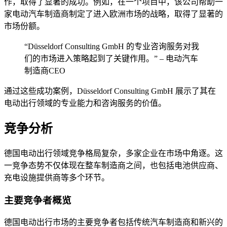
作，取得了显著的成功。例如，在一个项目中，该公司帮助一
家电动汽车制造商制定了进入欧洲市场的战略，取得了显著的
市场份额。
“Düsseldorf Consulting GmbH 的专业咨询服务对我
们的市场进入策略起到了关键作用。” – 电动汽车
制造商CEO
通过这些成功案例，Düsseldorf Consulting GmbH 展示了其在
电动出行领域的专业能力和咨询服务的价值。
竞争分析
德国电动出行领域竞争格局复杂，多家企业在市场中角逐。这
一竞争态势不仅体现在整车制造商之间，也包括电池供应商、
充电设施提供商等多个环节。
主要竞争者概览
德国电动出行市场的主要竞争者包括传统汽车制造商和新兴的