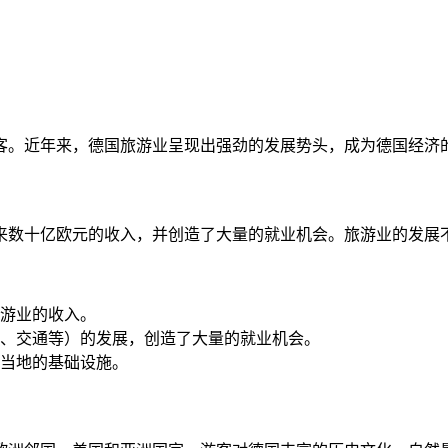
客。近年来，德国旅游业呈现出强劲的发展势头，成为德国经济
来数十亿欧元的收入，并创造了大量的就业机会。旅游业的发展
游业的收入。
、交通等）的发展，创造了大量的就业机会。
当地的基础设施。