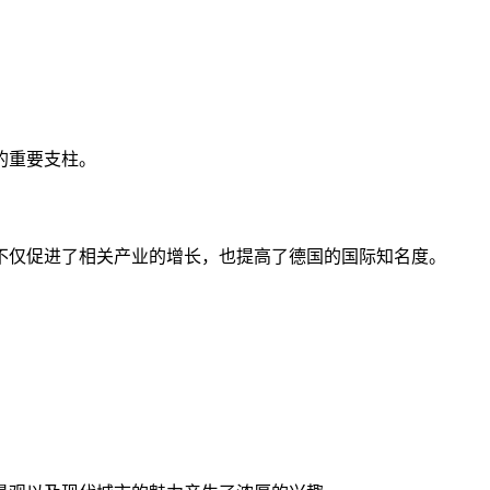
的重要支柱。
不仅促进了相关产业的增长，也提高了德国的国际知名度。