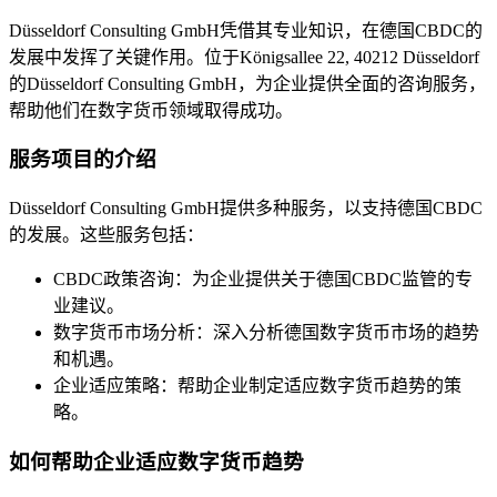
Düsseldorf Consulting GmbH凭借其专业知识，在德国CBDC的
发展中发挥了关键作用。位于Königsallee 22, 40212 Düsseldorf
的Düsseldorf Consulting GmbH，为企业提供全面的咨询服务，
帮助他们在数字货币领域取得成功。
服务项目的介绍
Düsseldorf Consulting GmbH提供多种服务，以支持德国CBDC
的发展。这些服务包括：
CBDC政策咨询：为企业提供关于德国CBDC监管的专
业建议。
数字货币市场分析：深入分析德国数字货币市场的趋势
和机遇。
企业适应策略：帮助企业制定适应数字货币趋势的策
略。
如何帮助企业适应数字货币趋势