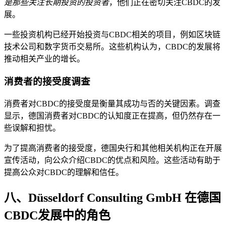
是那些关注长期投资的投资者
，他们正在密切关注CBDC的发
展。
一些投资机构已经开始投资与CBDC相关的项目，例如区块链
技术公司和数字货币交易所。这些机构认为，CBDC的发展将
推动相关产业的增长。
消费者的接受度调查
消费者对CBDC的接受度是衡量其成功与否的关键因素。调查
显示，德国消费者对CBDC的认知度正在提高，但仍然存在一
些误解和担忧。
为了提高消费者的接受度，德国央行和其他相关机构正在开展
宣传活动，向公众介绍CBDC的优点和风险。这些活动有助于
提高公众对CBDC的理解和信任。
八、Düsseldorf Consulting GmbH 在德国
CBDC发展中的角色