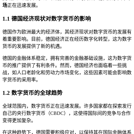
场
正在迅速发展。
1.1 德国经济现状对数字货币的影响
德国作为欧洲最大的经济体，其经济现状对数字货币的发展有
着重要影响。目前，德国经济正在经历数字化转型，这为数字
货币的发展提供了新的机遇。
德国的金融体系稳定，拥有完善的金融基础设施，这为数字货
币的推广提供了有利条件。然而，德国经济也面临着一些挑
战，如人口老龄化和劳动力市场变化，这些因素可能会影响数
字货币的采用率。
1.2 数字货币的全球趋势
全球范围内，数字货币正在迅速发展。许多国家都在探索发行
自己的央行数字货币（CBDC），这使得国际间的竞争与合作
变得更加复杂。
在这种趋势下，德国需要积极应对，以保持其在国际金融体系