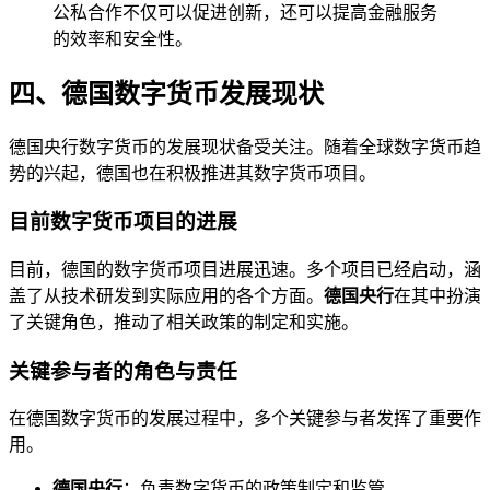
公私合作不仅可以促进创新，还可以提高金融服务
的效率和安全性。
四、德国数字货币发展现状
德国央行数字货币的发展现状备受关注。随着全球数字货币趋
势的兴起，德国也在积极推进其数字货币项目。
目前数字货币项目的进展
目前，德国的数字货币项目进展迅速。多个项目已经启动，涵
盖了从技术研发到实际应用的各个方面。
德国央行
在其中扮演
了关键角色，推动了相关政策的制定和实施。
关键参与者的角色与责任
在德国数字货币的发展过程中，多个关键参与者发挥了重要作
用。
德国央行
：负责数字货币的政策制定和监管。