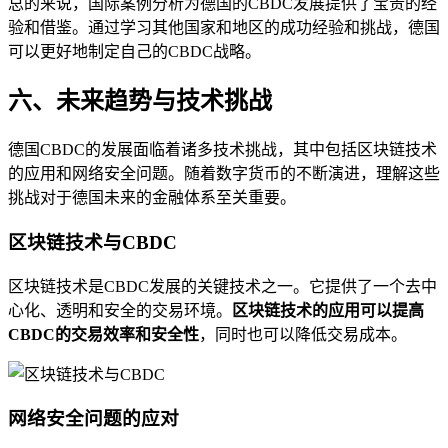
总的来说，国际案例分析为德国的CBDC发展提供了宝贵的经
验和借鉴。通过学习其他国家和地区的成功经验和挑战，德国
可以更好地制定自己的CBDC战略。
六、未来趋势与技术挑战
德国CBDC的发展面临着诸多技术挑战，其中包括区块链技术
的应用和网络安全问题。随着数字货币的不断演进，理解这些
挑战对于德国未来的金融体系至关重要。
区块链技术与CBDC
区块链技术是CBDC发展的关键技术之一。它提供了一个去中
心化、透明和安全的交易环境。
区块链技术的应用可以提高
CBDC的交易效率和安全性
，同时也可以降低交易成本。
网络安全问题的应对