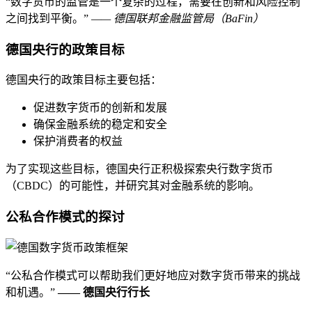
“数字货币的监管是一个复杂的过程，需要在创新和风险控制
之间找到平衡。”
—— 德国联邦金融监管局（BaFin）
德国央行的政策目标
德国央行的政策目标主要包括：
促进数字货币的创新和发展
确保金融系统的稳定和安全
保护消费者的权益
为了实现这些目标，德国央行正积极探索央行数字货币
（CBDC）的可能性，并研究其对金融系统的影响。
公私合作模式的探讨
“公私合作模式可以帮助我们更好地应对数字货币带来的挑战
和机遇。”
—— 德国央行行长