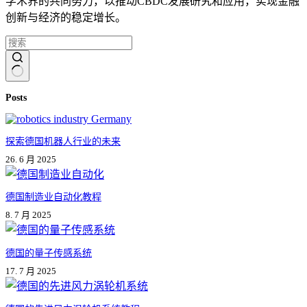
学术界的共同努力，以推动CBDC发展研究和应用，实现金融
创新与经济的稳定增长。
无
Posts
结
果
探索德国机器人行业的未来
26. 6 月 2025
德国制造业自动化教程
8. 7 月 2025
德国的量子传感系统
17. 7 月 2025