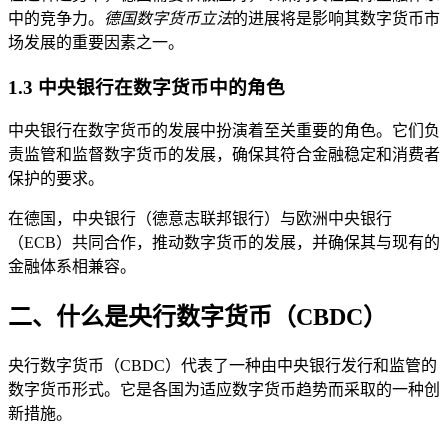
中的竞争力。
德国数字货币立法
的进展将是影响其数字货币市
场发展的重要因素之一。
1.3 中央银行在数字货币中的角色
中央银行在数字货币的发展中扮演着至关重要的角色。它们负
责监管和监督数字货币的发展，确保其符合金融稳定和消费者
保护的要求。
在德国，中央银行（德意志联邦银行）与欧洲中央银行
（ECB）共同合作，推动数字货币的发展，并确保其与现有的
金融体系相兼容。
二、什么是央行数字货币（CBDC）
央行数字货币（CBDC）代表了一种由中央银行发行和监管的
数字货币形式。它是各国为适应数字货币趋势而采取的一种创
新措施。