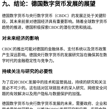
九、结论：德国数字货币发展的展望
德国数字货币与央行数字货币（CBDC）的发展正处于关键阶
段，其未来前景对德国经济具有重要影响。随着全球数字货币
趋势的推进，德国积极探索CBDC的潜在优势和挑战。
对未来经济的影响
CBDC的推出可能对德国的金融体系、支付系统以及货币政策
产生深远影响。德国央行数字货币的发展研究旨在确保其在数
字时代的金融稳定性与竞争力。
持续关注与研究的必要性
为了应对CBDC发展中的技术和监管挑战，持续的研究和关注
是必不可少的。这包括对区块链技术的深入研究、网络安全问
题的有效解决以及用户隐私与数据保护的加强。
德国数字货币与央行数字货币发展的未来，需要政府、企业和