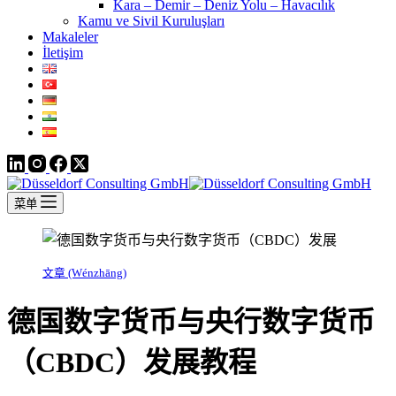
Kara – Demir – Deniz Yolu – Havacılık
Kamu ve Sivil Kuruluşları
Makaleler
İletişim
菜单
文章 (Wénzhāng)
德国数字货币与央行数字货币
（CBDC）发展教程