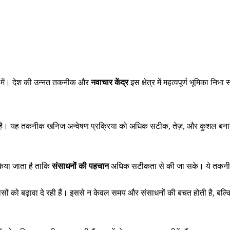
 में। देश की उन्नत तकनीक और
नवाचार केंद्र
इस क्षेत्र में महत्वपूर्ण भूमिका निभा
 है। यह तकनीक खनिज अन्वेषण प्रक्रिया को अधिक सटीक, तेज़, और कुशल बना
िया जाता है ताकि
संसाधनों की पहचान
अधिक सटीकता से की जा सके। ये तकनीकें 
यासों को बढ़ावा दे रही हैं। इससे न केवल समय और संसाधनों की बचत होती है, ब