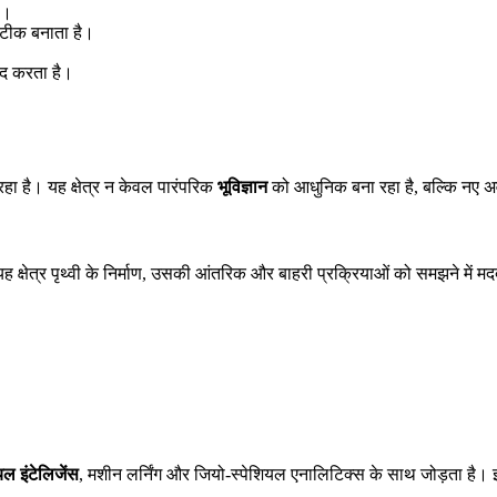
ै।
सटीक बनाता है।
द करता है।
ा है। यह क्षेत्र न केवल पारंपरिक
भूविज्ञान
को आधुनिक बना रहा है, बल्कि नए अ
 क्षेत्र पृथ्वी के निर्माण, उसकी आंतरिक और बाहरी प्रक्रियाओं को समझने में म
ल इंटेलिजेंस
, मशीन लर्निंग और जियो-स्पेशियल एनालिटिक्स के साथ जोड़ता है।