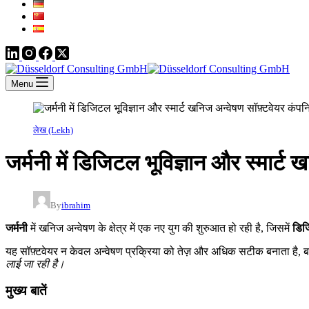
Menu
लेख (Lekh)
जर्मनी में डिजिटल भूविज्ञान और स्मार्ट 
By
ibrahim
जर्मनी
में खनिज अन्वेषण के क्षेत्र में एक नए युग की शुरुआत हो रही है, जिसमें
डिज
यह सॉफ़्टवेयर न केवल अन्वेषण प्रक्रिया को तेज़ और अधिक सटीक बनाता है,
लाई जा रही है।
मुख्य बातें