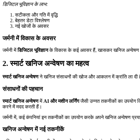
डिजिटल भूविज्ञान के लाभ:
सटीकता और गति में वृद्धि
बेहतर डेटा विश्लेषण
नई खोजों के अवसर
जर्मनी में विकास के अवसर
जर्मनी में
डिजिटल भूविज्ञान
के विकास के कई अवसर हैं, खासकर खनिज अन्वेषण
2. स्मार्ट खनिज अन्वेषण का महत्व
स्मार्ट खनिज अन्वेषण
ने खनिज संसाधनों की खोज और आकलन में क्रांति ला दी
संसाधनों की पहचान
स्मार्ट खनिज अन्वेषण
में
AI और मशीन लर्निंग
जैसी उन्नत तकनीकों का उपयोग क
करने में मदद करती हैं।
जर्मनी में, कई कंपनियां इन तकनीकों का उपयोग करके अपने खनिज अन्वेषण प्र
खनिज अन्वेषण में नई तकनीकें