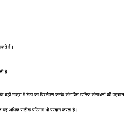
 सकते हैं।
ती है।
बड़ी मात्रा में डेटा का विश्लेषण करके संभावित खनिज संसाधनों की पहचान
ल्कि यह अधिक सटीक परिणाम भी प्रदान करता है।