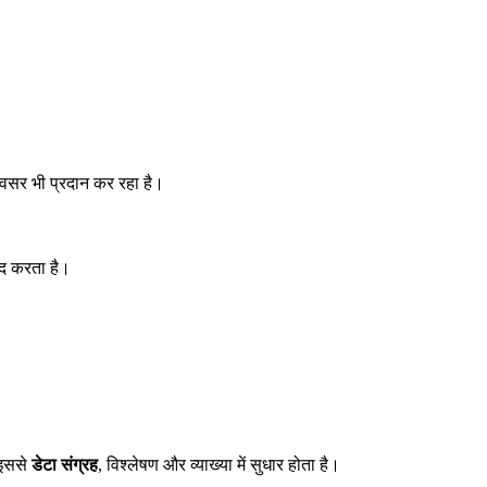
वसर भी प्रदान कर रहा है।
दद करता है।
 इससे
डेटा संग्रह
, विश्लेषण और व्याख्या में सुधार होता है।